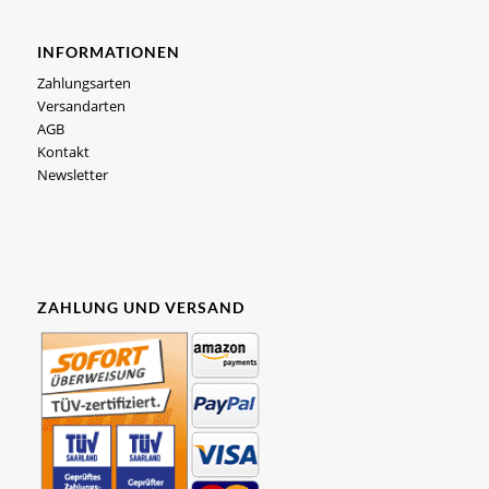
INFORMATIONEN
Zahlungsarten
Versandarten
AGB
Kontakt
Newsletter
ZAHLUNG UND VERSAND