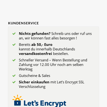
KUNDENSERVICE
Nichts gefunden?
Schreib uns oder ruf uns
an, wir können fast alles besorgen !
Bereits
ab 50,- Euro
kannst du innerhalb Deutschlands
versandkostenfrei
bestellen.
Schneller Versand – Wenn Bestellung und
Zahlung vor 12.00 Uhr noch am selben
Werktag
Gutscheine & Sales
Sicher einkaufen
mit Let’s Encrypt SSL
Verschlüsselung