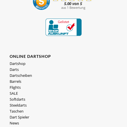
ONLINE DARTSHOP
Dartshop
Darts
Dartscheiben
Barrels
Flights
SALE
Softdarts
Steeldarts
Taschen
Dart Spieler
News