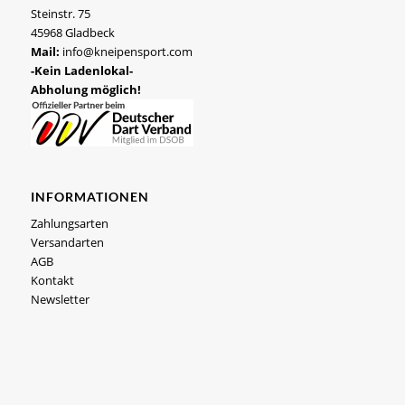
Steinstr. 75
45968 Gladbeck
Mail:
info@kneipensport.com
-Kein Ladenlokal-
Abholung möglich!
INFORMATIONEN
Zahlungsarten
Versandarten
AGB
Kontakt
Newsletter