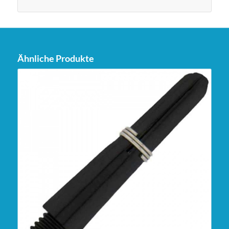
Ähnliche Produkte