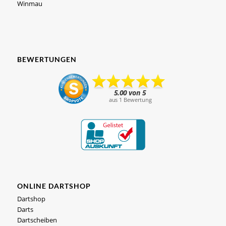
Winmau
BEWERTUNGEN
ONLINE DARTSHOP
Dartshop
Darts
Dartscheiben