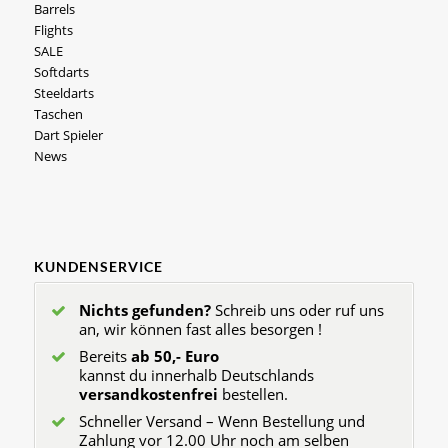
Barrels
Flights
SALE
Softdarts
Steeldarts
Taschen
Dart Spieler
News
KUNDENSERVICE
Nichts gefunden?
Schreib uns oder ruf uns
an, wir können fast alles besorgen !
Bereits
ab 50,- Euro
kannst du innerhalb Deutschlands
versandkostenfrei
bestellen.
Schneller Versand – Wenn Bestellung und
Zahlung vor 12.00 Uhr noch am selben