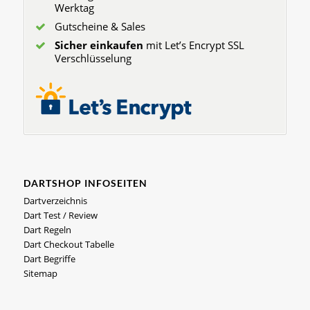
Werktag
Gutscheine & Sales
Sicher einkaufen
mit Let’s Encrypt SSL
Verschlüsselung
DARTSHOP INFOSEITEN
Dartverzeichnis
Dart Test / Review
Dart Regeln
Dart Checkout Tabelle
Dart Begriffe
Sitemap