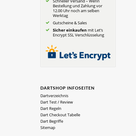
Schneller Versand – Wenn
Bestellung und Zahlung vor
12.00 Uhr noch am selben
Werktag
Gutscheine & Sales
Sicher einkaufen
mit Let’s
Encrypt SSL Verschlüsselung
DARTSHOP INFOSEITEN
Dartverzeichnis
Dart Test / Review
Dart Regeln
Dart Checkout Tabelle
Dart Begriffe
Sitemap