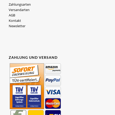
Zahlungsarten
Versandarten
AGB
Kontakt
Newsletter
ZAHLUNG UND VERSAND