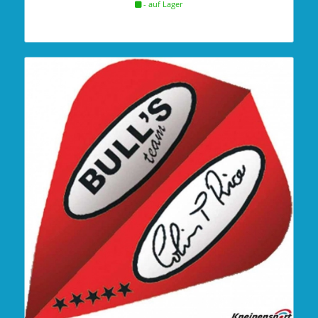
- auf Lager