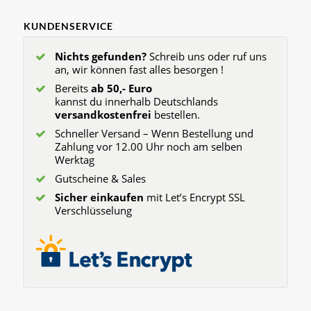
KUNDENSERVICE
Nichts gefunden?
Schreib uns oder ruf uns
an, wir können fast alles besorgen !
Bereits
ab 50,- Euro
kannst du innerhalb Deutschlands
versandkostenfrei
bestellen.
Schneller Versand – Wenn Bestellung und
Zahlung vor 12.00 Uhr noch am selben
Werktag
Gutscheine & Sales
Sicher einkaufen
mit Let’s Encrypt SSL
Verschlüsselung