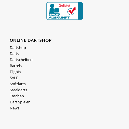
ONLINE DARTSHOP
Dartshop
Darts
Dartscheiben
Barrels
Flights
SALE
Softdarts
Steeldarts
Taschen
Dart Spieler
News