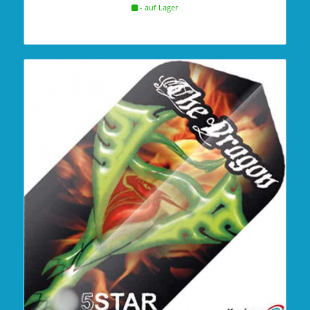
- auf Lager