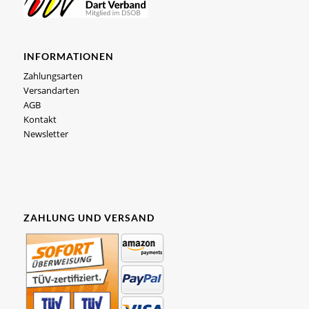
INFORMATIONEN
Zahlungsarten
Versandarten
AGB
Kontakt
Newsletter
ZAHLUNG UND VERSAND