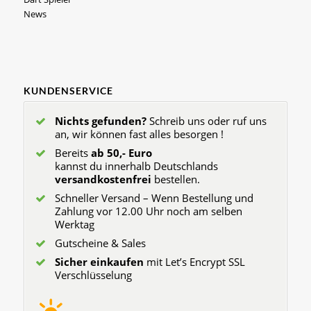
News
KUNDENSERVICE
Nichts gefunden?
Schreib uns oder ruf uns
an, wir können fast alles besorgen !
Bereits
ab 50,- Euro
kannst du innerhalb Deutschlands
versandkostenfrei
bestellen.
Schneller Versand – Wenn Bestellung und
Zahlung vor 12.00 Uhr noch am selben
Werktag
Gutscheine & Sales
Sicher einkaufen
mit Let’s Encrypt SSL
Verschlüsselung