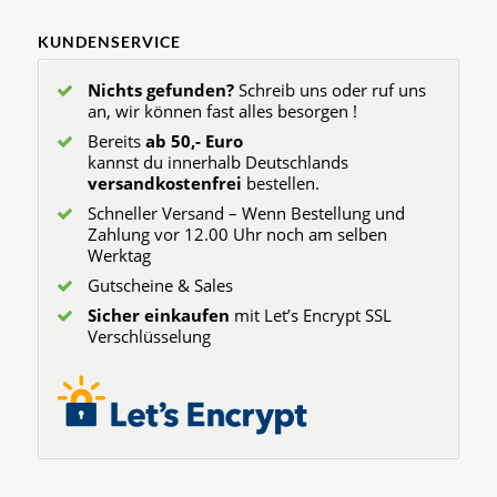
KUNDENSERVICE
Nichts gefunden?
Schreib uns oder ruf uns
an, wir können fast alles besorgen !
Bereits
ab 50,- Euro
kannst du innerhalb Deutschlands
versandkostenfrei
bestellen.
Schneller Versand – Wenn Bestellung und
Zahlung vor 12.00 Uhr noch am selben
Werktag
Gutscheine & Sales
Sicher einkaufen
mit Let’s Encrypt SSL
Verschlüsselung