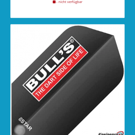
- nicht verfügbar