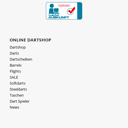
ONLINE DARTSHOP
Dartshop
Darts
Dartscheiben
Barrels
Flights
SALE
Softdarts
Steeldarts
Taschen
Dart Spieler
News