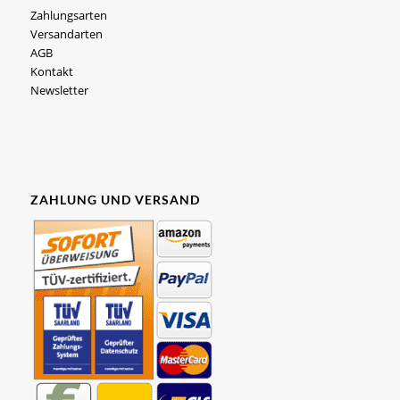
Zahlungsarten
Versandarten
AGB
Kontakt
Newsletter
ZAHLUNG UND VERSAND