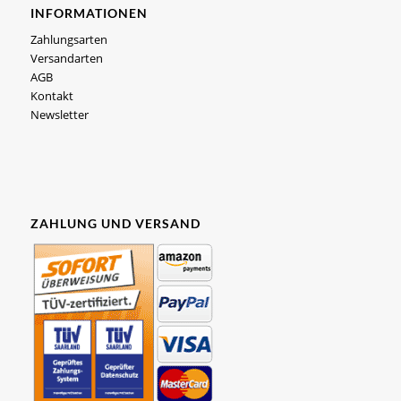
INFORMATIONEN
Zahlungsarten
Versandarten
AGB
Kontakt
Newsletter
ZAHLUNG UND VERSAND