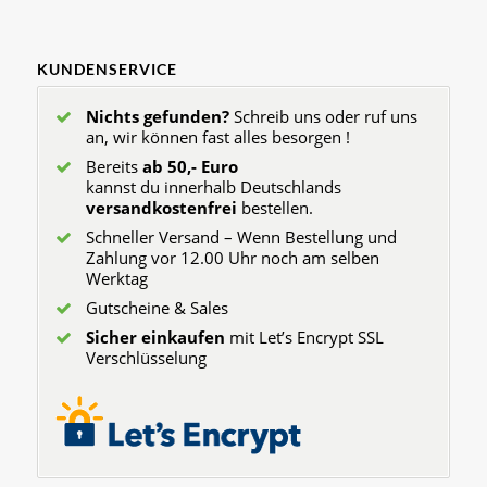
KUNDENSERVICE
Nichts gefunden?
Schreib uns oder ruf uns
an, wir können fast alles besorgen !
Bereits
ab 50,- Euro
kannst du innerhalb Deutschlands
versandkostenfrei
bestellen.
Schneller Versand – Wenn Bestellung und
Zahlung vor 12.00 Uhr noch am selben
Werktag
Gutscheine & Sales
Sicher einkaufen
mit Let’s Encrypt SSL
Verschlüsselung