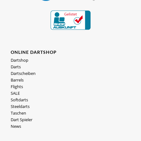
ONLINE DARTSHOP
Dartshop
Darts
Dartscheiben
Barrels
Flights
SALE
Softdarts
Steeldarts
Taschen
Dart Spieler
News