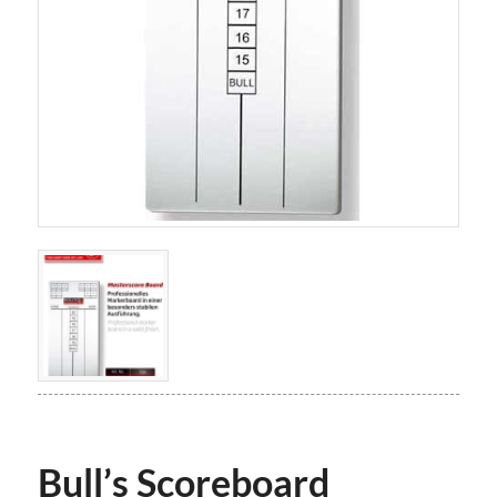
Bull’s Scoreboard