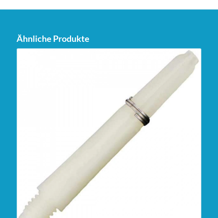
Ähnliche Produkte