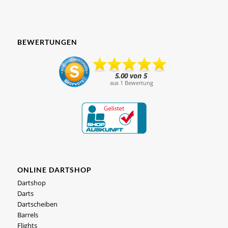
BEWERTUNGEN
ONLINE DARTSHOP
Dartshop
Darts
Dartscheiben
Barrels
Flights