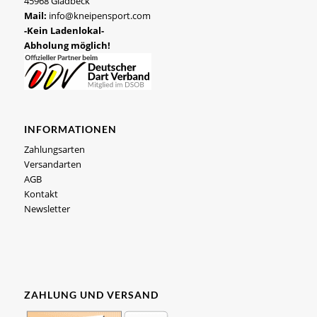
45968 Gladbeck
Mail:
info@kneipensport.com
-Kein Ladenlokal-
Abholung möglich!
INFORMATIONEN
Zahlungsarten
Versandarten
AGB
Kontakt
Newsletter
ZAHLUNG UND VERSAND