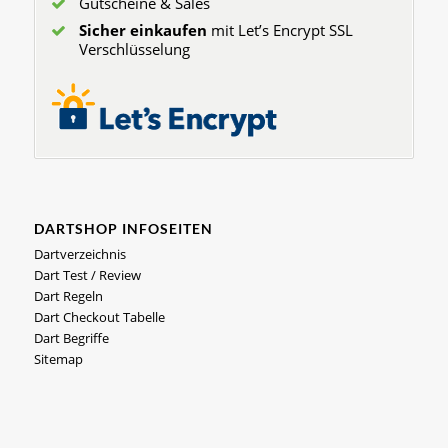
Gutscheine & Sales
Sicher einkaufen
mit Let’s Encrypt SSL
Verschlüsselung
DARTSHOP INFOSEITEN
Dartverzeichnis
Dart Test / Review
Dart Regeln
Dart Checkout Tabelle
Dart Begriffe
Sitemap