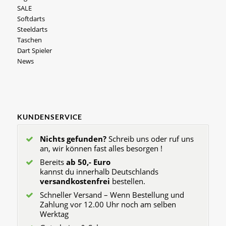
SALE
Softdarts
Steeldarts
Taschen
Dart Spieler
News
KUNDENSERVICE
Nichts gefunden?
Schreib uns oder ruf uns
an, wir können fast alles besorgen !
Bereits
ab 50,- Euro
kannst du innerhalb Deutschlands
versandkostenfrei
bestellen.
Schneller Versand – Wenn Bestellung und
Zahlung vor 12.00 Uhr noch am selben
Werktag