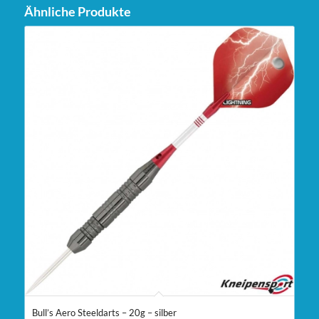
Ähnliche Produkte
Bull’s Aero Steeldarts – 20g – silber