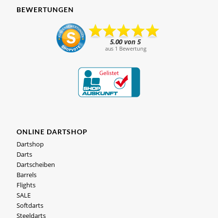
BEWERTUNGEN
ONLINE DARTSHOP
Dartshop
Darts
Dartscheiben
Barrels
Flights
SALE
Softdarts
Steeldarts