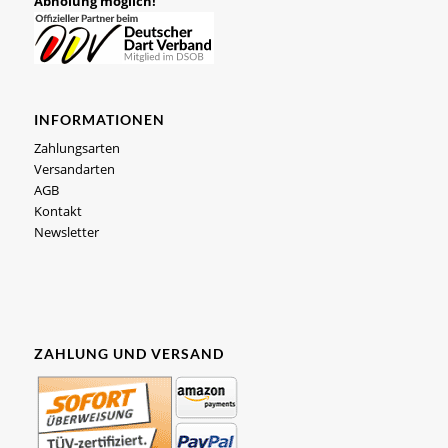
Abholung möglich!
INFORMATIONEN
Zahlungsarten
Versandarten
AGB
Kontakt
Newsletter
ZAHLUNG UND VERSAND