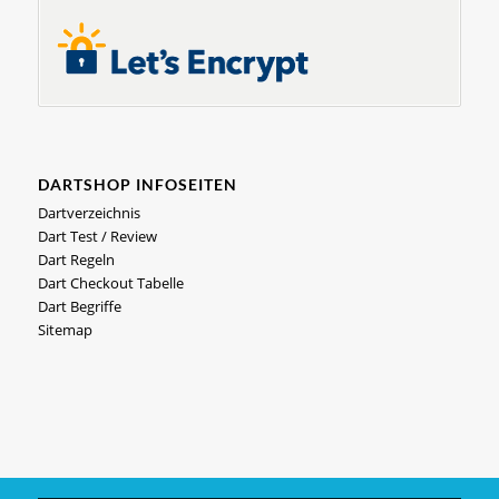
DARTSHOP INFOSEITEN
Dartverzeichnis
Dart Test / Review
Dart Regeln
Dart Checkout Tabelle
Dart Begriffe
Sitemap