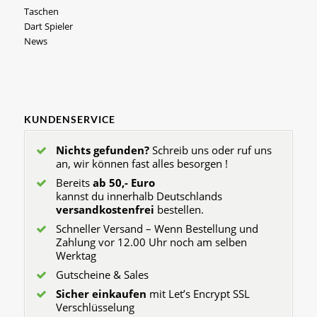
Taschen
Dart Spieler
News
KUNDENSERVICE
Nichts gefunden?
Schreib uns oder ruf uns
an, wir können fast alles besorgen !
Bereits
ab 50,- Euro
kannst du innerhalb Deutschlands
versandkostenfrei
bestellen.
Schneller Versand – Wenn Bestellung und
Zahlung vor 12.00 Uhr noch am selben
Werktag
Gutscheine & Sales
Sicher einkaufen
mit Let’s Encrypt SSL
Verschlüsselung