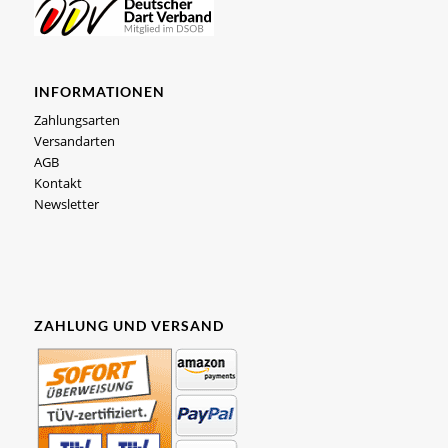
INFORMATIONEN
Zahlungsarten
Versandarten
AGB
Kontakt
Newsletter
ZAHLUNG UND VERSAND