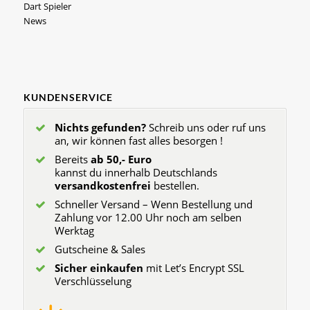
Dart Spieler
News
KUNDENSERVICE
Nichts gefunden?
Schreib uns oder ruf uns
an, wir können fast alles besorgen !
Bereits
ab 50,- Euro
kannst du innerhalb Deutschlands
versandkostenfrei
bestellen.
Schneller Versand – Wenn Bestellung und
Zahlung vor 12.00 Uhr noch am selben
Werktag
Gutscheine & Sales
Sicher einkaufen
mit Let’s Encrypt SSL
Verschlüsselung