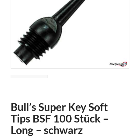
Bull’s Super Key Soft
Tips BSF 100 Stück –
Long – schwarz