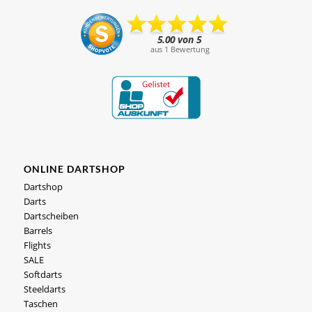
ONLINE DARTSHOP
Dartshop
Darts
Dartscheiben
Barrels
Flights
SALE
Softdarts
Steeldarts
Taschen