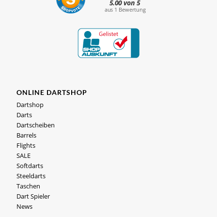
ONLINE DARTSHOP
Dartshop
Darts
Dartscheiben
Barrels
Flights
SALE
Softdarts
Steeldarts
Taschen
Dart Spieler
News