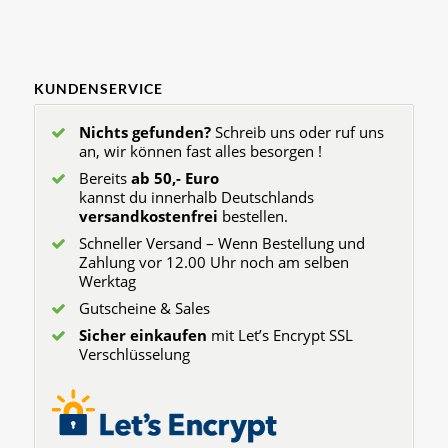
KUNDENSERVICE
Nichts gefunden?
Schreib uns oder ruf uns
an, wir können fast alles besorgen !
Bereits
ab 50,- Euro
kannst du innerhalb Deutschlands
versandkostenfrei
bestellen.
Schneller Versand – Wenn Bestellung und
Zahlung vor 12.00 Uhr noch am selben
Werktag
Gutscheine & Sales
Sicher einkaufen
mit Let’s Encrypt SSL
Verschlüsselung