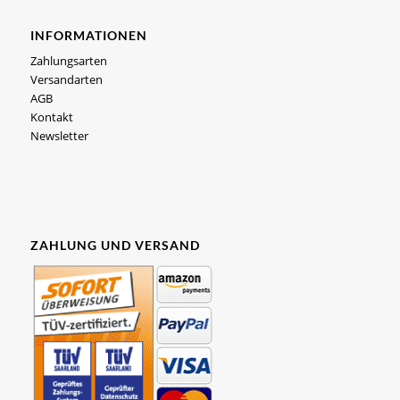
INFORMATIONEN
Zahlungsarten
Versandarten
AGB
Kontakt
Newsletter
ZAHLUNG UND VERSAND