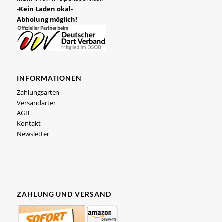
-Kein Ladenlokal-
Abholung möglich!
INFORMATIONEN
Zahlungsarten
Versandarten
AGB
Kontakt
Newsletter
ZAHLUNG UND VERSAND