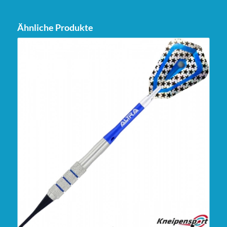
Ähnliche Produkte