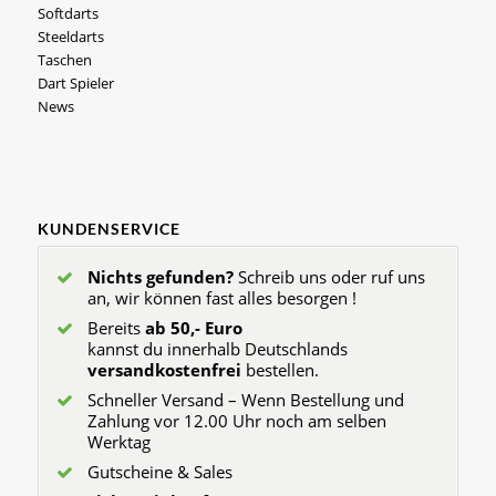
Softdarts
Steeldarts
Taschen
Dart Spieler
News
KUNDENSERVICE
Nichts gefunden?
Schreib uns oder ruf uns
an, wir können fast alles besorgen !
Bereits
ab 50,- Euro
kannst du innerhalb Deutschlands
versandkostenfrei
bestellen.
Schneller Versand – Wenn Bestellung und
Zahlung vor 12.00 Uhr noch am selben
Werktag
Gutscheine & Sales