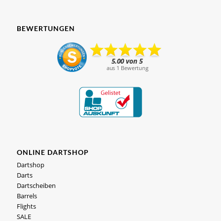
BEWERTUNGEN
ONLINE DARTSHOP
Dartshop
Darts
Dartscheiben
Barrels
Flights
SALE