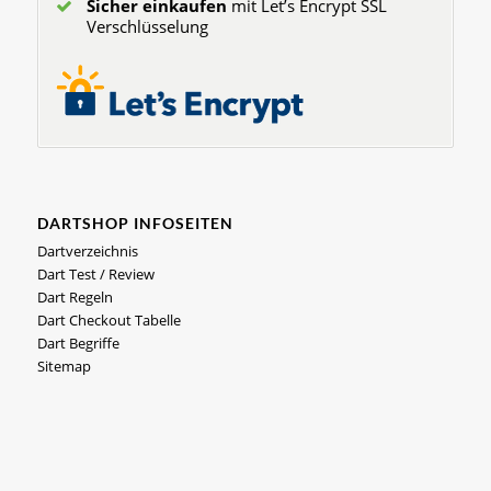
Sicher einkaufen
mit Let’s Encrypt SSL
Verschlüsselung
DARTSHOP INFOSEITEN
Dartverzeichnis
Dart Test / Review
Dart Regeln
Dart Checkout Tabelle
Dart Begriffe
Sitemap