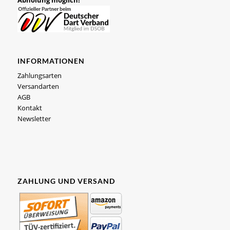
INFORMATIONEN
Zahlungsarten
Versandarten
AGB
Kontakt
Newsletter
ZAHLUNG UND VERSAND