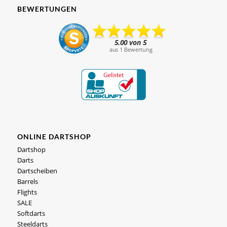
BEWERTUNGEN
ONLINE DARTSHOP
Dartshop
Darts
Dartscheiben
Barrels
Flights
SALE
Softdarts
Steeldarts