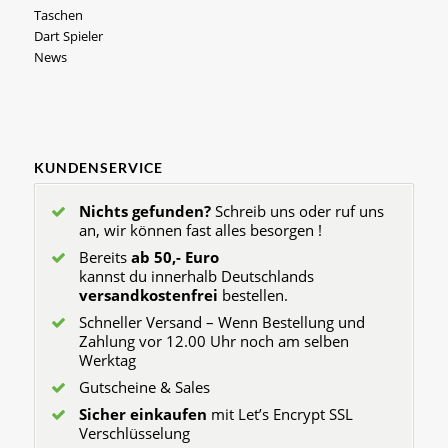
Taschen
Dart Spieler
News
KUNDENSERVICE
Nichts gefunden?
Schreib uns oder ruf uns
an, wir können fast alles besorgen !
Bereits
ab 50,- Euro
kannst du innerhalb Deutschlands
versandkostenfrei
bestellen.
Schneller Versand – Wenn Bestellung und
Zahlung vor 12.00 Uhr noch am selben
Werktag
Gutscheine & Sales
Sicher einkaufen
mit Let’s Encrypt SSL
Verschlüsselung