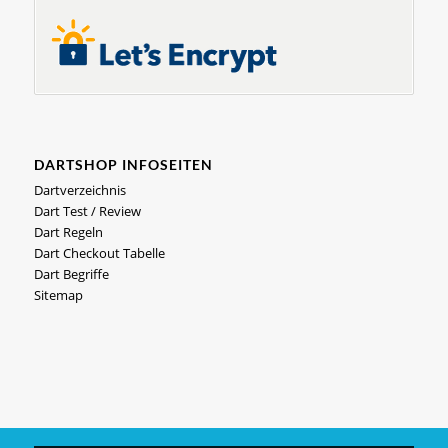
DARTSHOP INFOSEITEN
Dartverzeichnis
Dart Test / Review
Dart Regeln
Dart Checkout Tabelle
Dart Begriffe
Sitemap