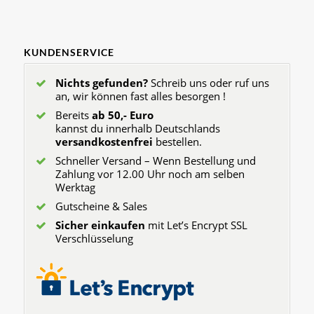
KUNDENSERVICE
Nichts gefunden?
Schreib uns oder ruf uns
an, wir können fast alles besorgen !
Bereits
ab 50,- Euro
kannst du innerhalb Deutschlands
versandkostenfrei
bestellen.
Schneller Versand – Wenn Bestellung und
Zahlung vor 12.00 Uhr noch am selben
Werktag
Gutscheine & Sales
Sicher einkaufen
mit Let’s Encrypt SSL
Verschlüsselung