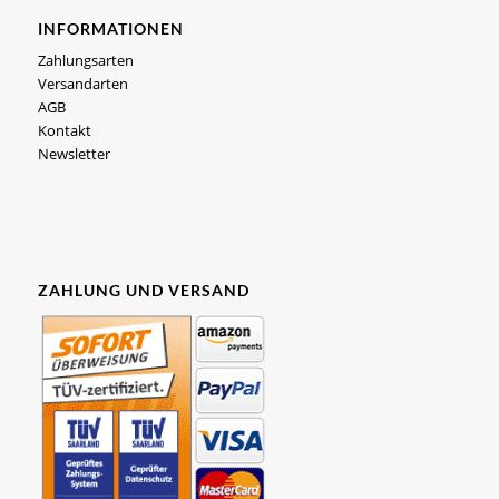
INFORMATIONEN
Zahlungsarten
Versandarten
AGB
Kontakt
Newsletter
ZAHLUNG UND VERSAND