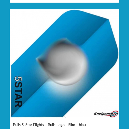
Bulls 5-Star Flights – Bulls Logo – Slim – blau