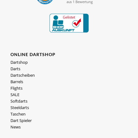
ONLINE DARTSHOP
Dartshop
Darts
Dartscheiben
Barrels
Flights
SALE
Softdarts
Steeldarts
Taschen
Dart Spieler
News