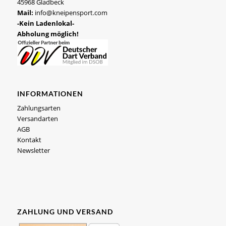
45968 Gladbeck
Mail:
info@kneipensport.com
-Kein Ladenlokal-
Abholung möglich!
INFORMATIONEN
Zahlungsarten
Versandarten
AGB
Kontakt
Newsletter
ZAHLUNG UND VERSAND