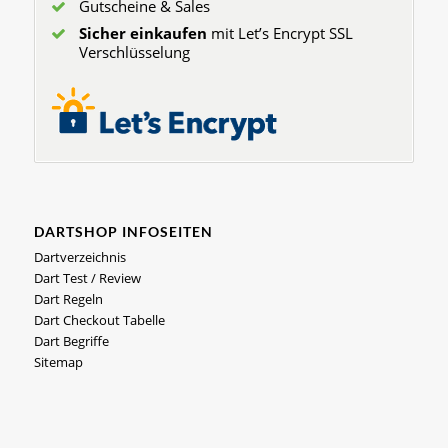
Gutscheine & Sales
Sicher einkaufen
mit Let’s Encrypt SSL
Verschlüsselung
DARTSHOP INFOSEITEN
Dartverzeichnis
Dart Test / Review
Dart Regeln
Dart Checkout Tabelle
Dart Begriffe
Sitemap