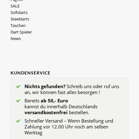
SALE
Softdarts
Steeldarts
Taschen
Dart Spieler
News
KUNDENSERVICE
Nichts gefunden?
Schreib uns oder ruf uns
an, wir können fast alles besorgen !
Bereits
ab 50,- Euro
kannst du innerhalb Deutschlands
versandkostenfrei
bestellen.
Schneller Versand – Wenn Bestellung und
Zahlung vor 12.00 Uhr noch am selben
Werktag