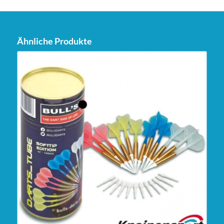
Ähnliche Produkte