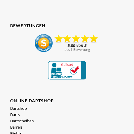
BEWERTUNGEN
ONLINE DARTSHOP
Dartshop
Darts
Dartscheiben
Barrels
Flights