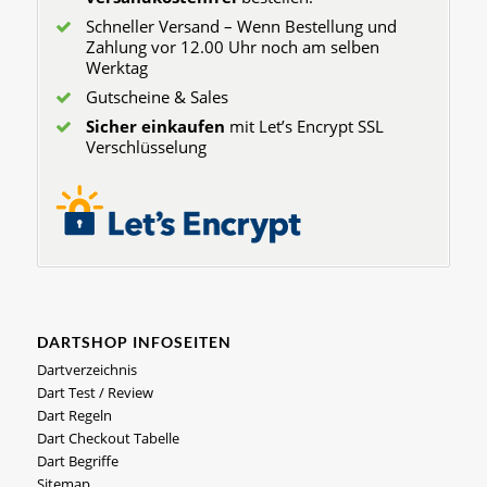
Schneller Versand – Wenn Bestellung und
Zahlung vor 12.00 Uhr noch am selben
Werktag
Gutscheine & Sales
Sicher einkaufen
mit Let’s Encrypt SSL
Verschlüsselung
DARTSHOP INFOSEITEN
Dartverzeichnis
Dart Test / Review
Dart Regeln
Dart Checkout Tabelle
Dart Begriffe
Sitemap