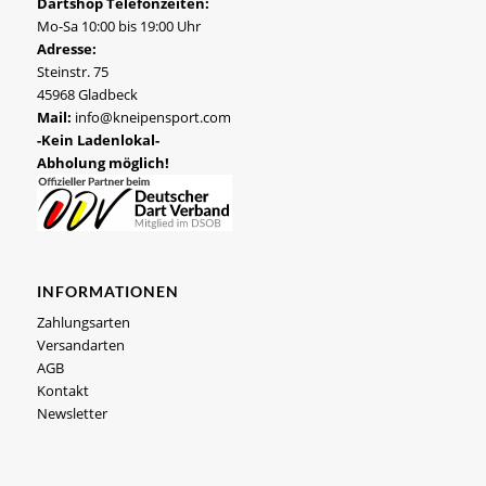
Dartshop Telefonzeiten:
Mo-Sa 10:00 bis 19:00 Uhr
Adresse:
Steinstr. 75
45968 Gladbeck
Mail:
info@kneipensport.com
-Kein Ladenlokal-
Abholung möglich!
INFORMATIONEN
Zahlungsarten
Versandarten
AGB
Kontakt
Newsletter