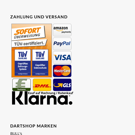
ZAHLUNG UND VERSAND
DARTSHOP MARKEN
BULL’s