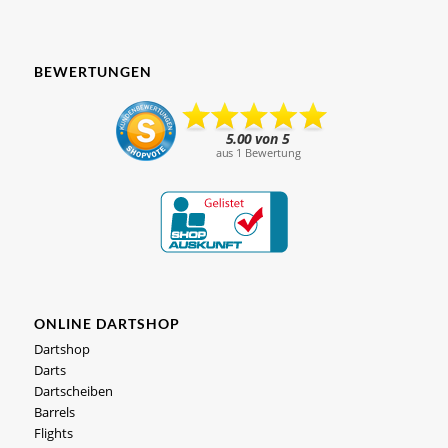
BEWERTUNGEN
ONLINE DARTSHOP
Dartshop
Darts
Dartscheiben
Barrels
Flights