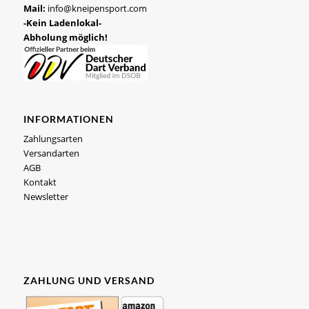
Mail:
info@kneipensport.com
-Kein Ladenlokal-
Abholung möglich!
INFORMATIONEN
Zahlungsarten
Versandarten
AGB
Kontakt
Newsletter
ZAHLUNG UND VERSAND