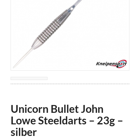
Unicorn Bullet John
Lowe Steeldarts – 23g –
silber