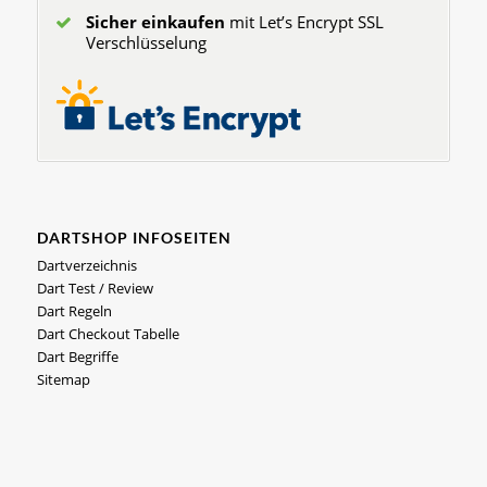
Sicher einkaufen
mit Let’s Encrypt SSL
Verschlüsselung
DARTSHOP INFOSEITEN
Dartverzeichnis
Dart Test / Review
Dart Regeln
Dart Checkout Tabelle
Dart Begriffe
Sitemap