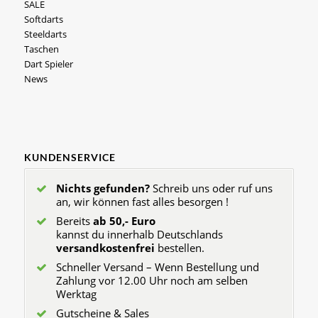
SALE
Softdarts
Steeldarts
Taschen
Dart Spieler
News
KUNDENSERVICE
Nichts gefunden?
Schreib uns oder ruf uns
an, wir können fast alles besorgen !
Bereits
ab 50,- Euro
kannst du innerhalb Deutschlands
versandkostenfrei
bestellen.
Schneller Versand – Wenn Bestellung und
Zahlung vor 12.00 Uhr noch am selben
Werktag
Gutscheine & Sales