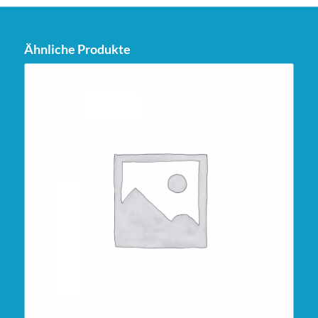
Ähnliche Produkte