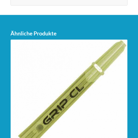
Ähnliche Produkte