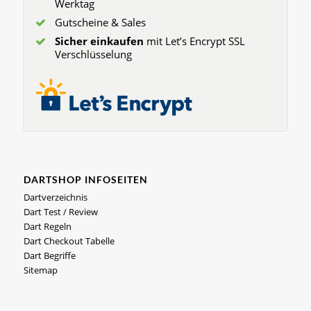
Werktag
Gutscheine & Sales
Sicher einkaufen
mit Let’s Encrypt SSL
Verschlüsselung
DARTSHOP INFOSEITEN
Dartverzeichnis
Dart Test / Review
Dart Regeln
Dart Checkout Tabelle
Dart Begriffe
Sitemap