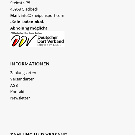
Steinstr. 75
45968 Gladbeck
Mail:
info@kneipensport.com
-Kein Ladenlokal-
Abholung möglich!
INFORMATIONEN
Zahlungsarten
Versandarten
AGB
Kontakt
Newsletter
ZAHLUNG UND VERSAND