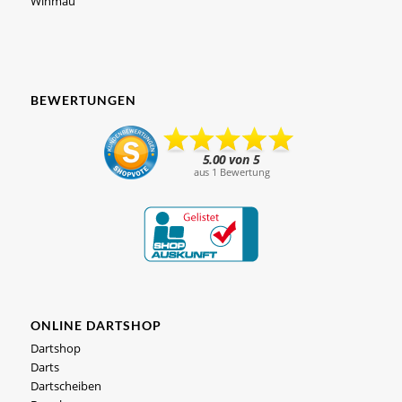
Winmau
BEWERTUNGEN
ONLINE DARTSHOP
Dartshop
Darts
Dartscheiben