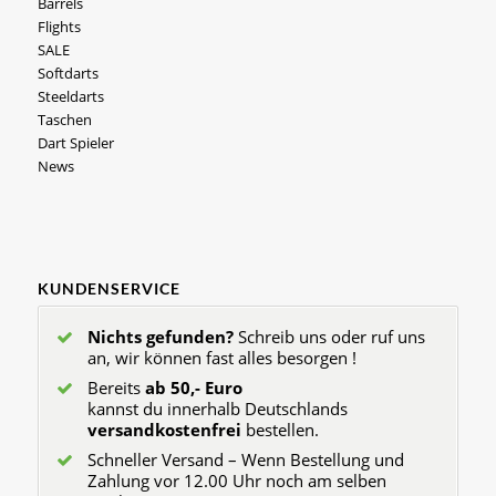
Barrels
Flights
SALE
Softdarts
Steeldarts
Taschen
Dart Spieler
News
KUNDENSERVICE
Nichts gefunden?
Schreib uns oder ruf uns
an, wir können fast alles besorgen !
Bereits
ab 50,- Euro
kannst du innerhalb Deutschlands
versandkostenfrei
bestellen.
Schneller Versand – Wenn Bestellung und
Zahlung vor 12.00 Uhr noch am selben