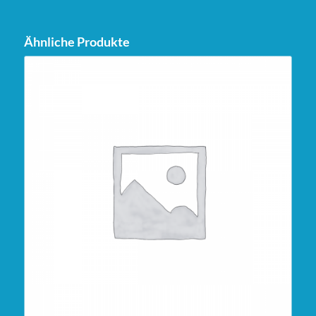
Ähnliche Produkte