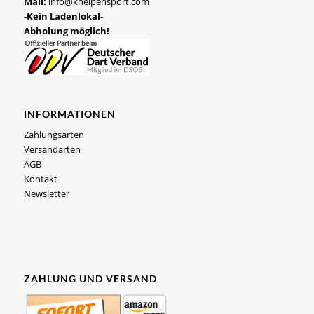
Mail:
info@kneipensport.com
-Kein Ladenlokal-
Abholung möglich!
INFORMATIONEN
Zahlungsarten
Versandarten
AGB
Kontakt
Newsletter
ZAHLUNG UND VERSAND