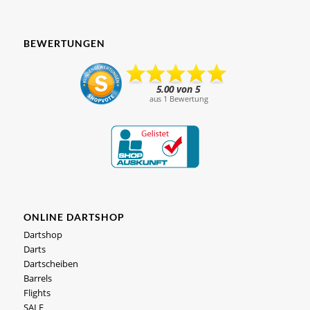
BEWERTUNGEN
ONLINE DARTSHOP
Dartshop
Darts
Dartscheiben
Barrels
Flights
SALE