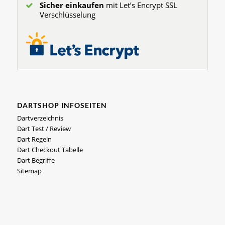
Sicher einkaufen
mit Let’s Encrypt SSL
Verschlüsselung
DARTSHOP INFOSEITEN
Dartverzeichnis
Dart Test / Review
Dart Regeln
Dart Checkout Tabelle
Dart Begriffe
Sitemap