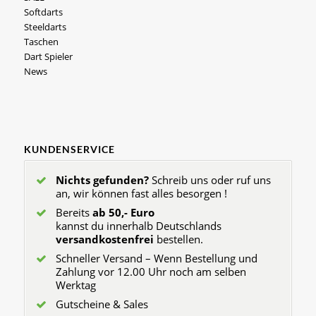
Softdarts
Steeldarts
Taschen
Dart Spieler
News
KUNDENSERVICE
Nichts gefunden?
Schreib uns oder ruf uns
an, wir können fast alles besorgen !
Bereits
ab 50,- Euro
kannst du innerhalb Deutschlands
versandkostenfrei
bestellen.
Schneller Versand – Wenn Bestellung und
Zahlung vor 12.00 Uhr noch am selben
Werktag
Gutscheine & Sales