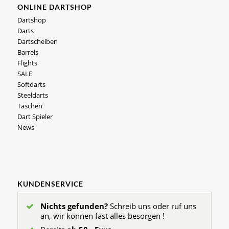
ONLINE DARTSHOP
Dartshop
Darts
Dartscheiben
Barrels
Flights
SALE
Softdarts
Steeldarts
Taschen
Dart Spieler
News
KUNDENSERVICE
Nichts gefunden?
Schreib uns oder ruf uns
an, wir können fast alles besorgen !