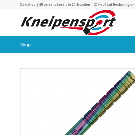
Dartshop
|
versandbereit in 24 Stunden |
Kauf auf Rechnung un
Shop