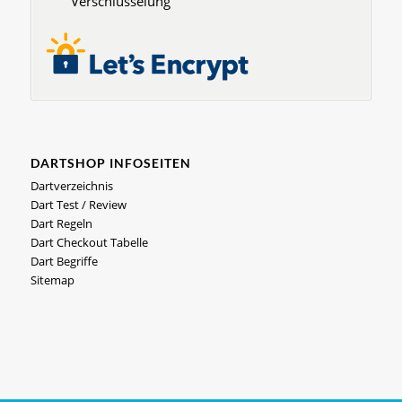
Verschlüsselung
DARTSHOP INFOSEITEN
Dartverzeichnis
Dart Test / Review
Dart Regeln
Dart Checkout Tabelle
Dart Begriffe
Sitemap