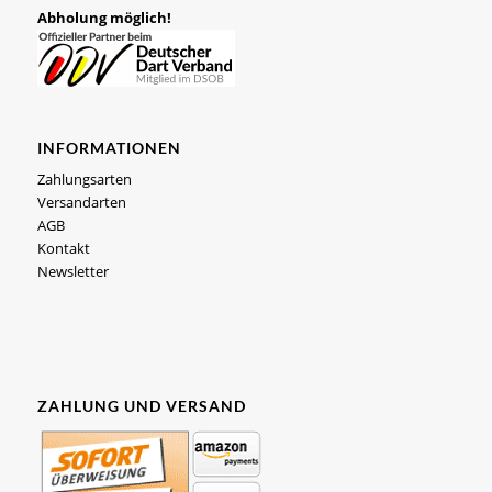
Abholung möglich!
INFORMATIONEN
Zahlungsarten
Versandarten
AGB
Kontakt
Newsletter
ZAHLUNG UND VERSAND