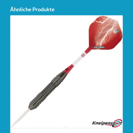
Ähnliche Produkte