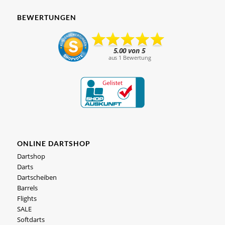
BEWERTUNGEN
ONLINE DARTSHOP
Dartshop
Darts
Dartscheiben
Barrels
Flights
SALE
Softdarts