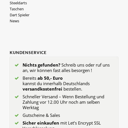
Steeldarts
Taschen
Dart Spieler
News
KUNDENSERVICE
Nichts gefunden?
Schreib uns oder ruf uns
an, wir können fast alles besorgen !
Bereits
ab 50,- Euro
kannst du innerhalb Deutschlands
versandkostenfrei
bestellen.
Schneller Versand – Wenn Bestellung und
Zahlung vor 12.00 Uhr noch am selben
Werktag
Gutscheine & Sales
Sicher einkaufen
mit Let’s Encrypt SSL