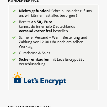
KUNDENSERVICE
Nichts gefunden?
Schreib uns oder ruf uns
an, wir können fast alles besorgen !
Bereits
ab 50,- Euro
kannst du innerhalb Deutschlands
versandkostenfrei
bestellen.
Schneller Versand – Wenn Bestellung und
Zahlung vor 12.00 Uhr noch am selben
Werktag
Gutscheine & Sales
Sicher einkaufen
mit Let’s Encrypt SSL
Verschlüsselung
DARTSHOP INFOSEITEN