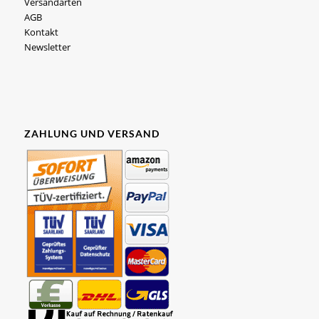
Versandarten
AGB
Kontakt
Newsletter
ZAHLUNG UND VERSAND