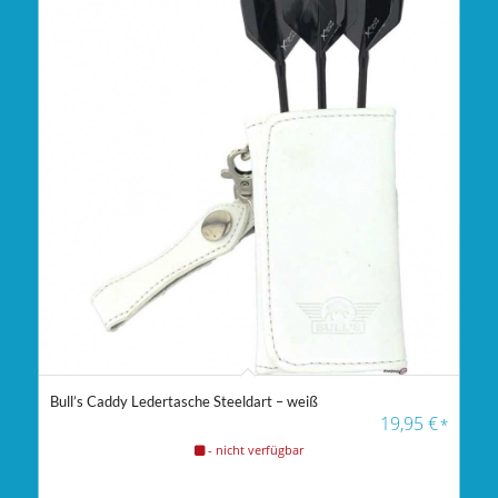
Bull’s Caddy Ledertasche Steeldart – weiß
19,95
€
*
- nicht verfügbar