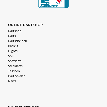
ONLINE DARTSHOP
Dartshop
Darts
Dartscheiben
Barrels
Flights
SALE
Softdarts
Steeldarts
Taschen
Dart Spieler
News