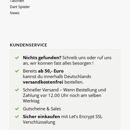
Taschen
Dart Spieler
News
KUNDENSERVICE
Nichts gefunden?
Schreib uns oder ruf uns
an, wir können fast alles besorgen !
Bereits
ab 50,- Euro
kannst du innerhalb Deutschlands
versandkostenfrei
bestellen.
Schneller Versand – Wenn Bestellung und
Zahlung vor 12.00 Uhr noch am selben
Werktag
Gutscheine & Sales
Sicher einkaufen
mit Let’s Encrypt SSL
Verschlüsselung