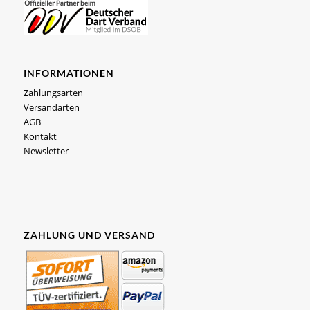
INFORMATIONEN
Zahlungsarten
Versandarten
AGB
Kontakt
Newsletter
ZAHLUNG UND VERSAND