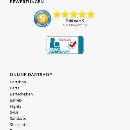
BEWERTUNGEN
ONLINE DARTSHOP
Dartshop
Darts
Dartscheiben
Barrels
Flights
SALE
Softdarts
Steeldarts