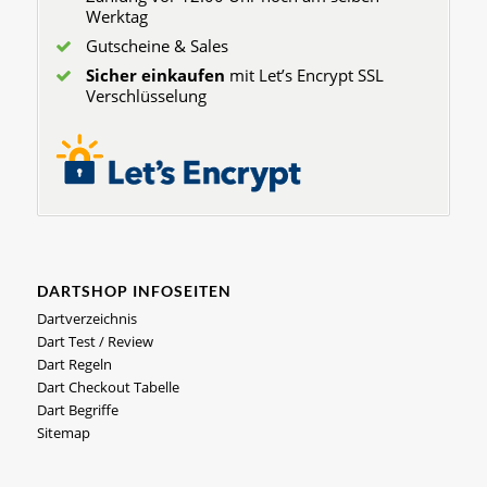
Werktag
Gutscheine & Sales
Sicher einkaufen
mit Let’s Encrypt SSL
Verschlüsselung
DARTSHOP INFOSEITEN
Dartverzeichnis
Dart Test / Review
Dart Regeln
Dart Checkout Tabelle
Dart Begriffe
Sitemap