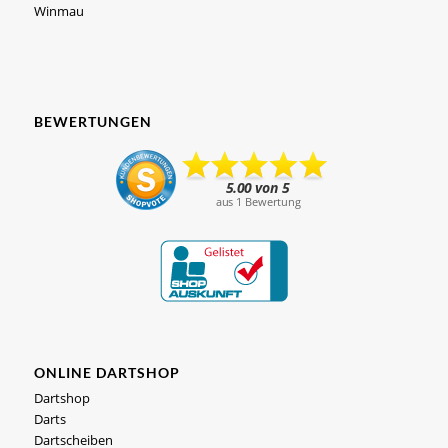
Winmau
BEWERTUNGEN
ONLINE DARTSHOP
Dartshop
Darts
Dartscheiben