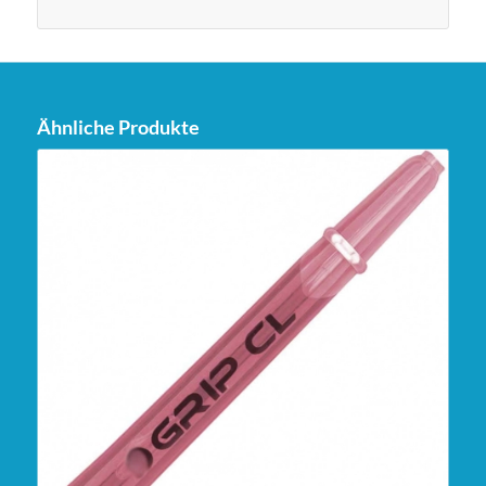
Ähnliche Produkte