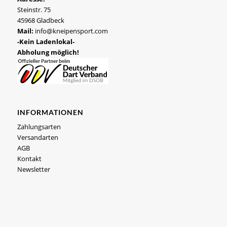
Steinstr. 75
45968 Gladbeck
Mail:
info@kneipensport.com
-Kein Ladenlokal-
Abholung möglich!
INFORMATIONEN
Zahlungsarten
Versandarten
AGB
Kontakt
Newsletter