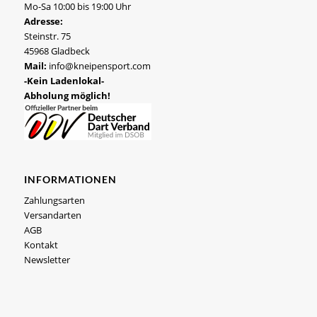
Mo-Sa 10:00 bis 19:00 Uhr
Adresse:
Steinstr. 75
45968 Gladbeck
Mail:
info@kneipensport.com
-Kein Ladenlokal-
Abholung möglich!
INFORMATIONEN
Zahlungsarten
Versandarten
AGB
Kontakt
Newsletter