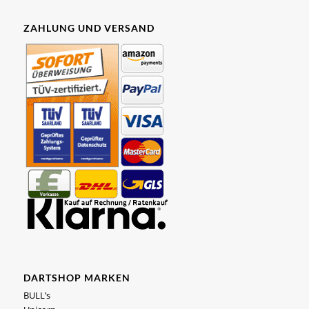
ZAHLUNG UND VERSAND
DARTSHOP MARKEN
BULL’s