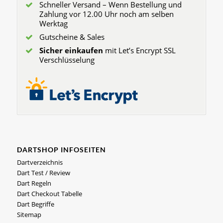
Schneller Versand – Wenn Bestellung und
Zahlung vor 12.00 Uhr noch am selben
Werktag
Gutscheine & Sales
Sicher einkaufen
mit Let’s Encrypt SSL
Verschlüsselung
DARTSHOP INFOSEITEN
Dartverzeichnis
Dart Test / Review
Dart Regeln
Dart Checkout Tabelle
Dart Begriffe
Sitemap