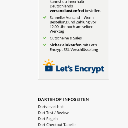
kannst du innerhalb
Deutschlands
versandkostenfrei
bestellen.
Schneller Versand – Wenn
Bestellung und Zahlung vor
12.00 Uhr noch am selben
Werktag
Gutscheine & Sales
Sicher einkaufen
mit Let’s
Encrypt SSL Verschlüsselung
DARTSHOP INFOSEITEN
Dartverzeichnis
Dart Test / Review
Dart Regeln
Dart Checkout Tabelle