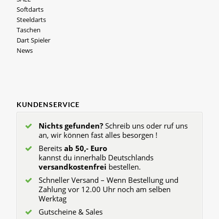
Softdarts
Steeldarts
Taschen
Dart Spieler
News
KUNDENSERVICE
Nichts gefunden?
Schreib uns oder ruf uns
an, wir können fast alles besorgen !
Bereits
ab 50,- Euro
kannst du innerhalb Deutschlands
versandkostenfrei
bestellen.
Schneller Versand – Wenn Bestellung und
Zahlung vor 12.00 Uhr noch am selben
Werktag
Gutscheine & Sales