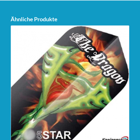
Ähnliche Produkte