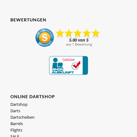
BEWERTUNGEN
ONLINE DARTSHOP
Dartshop
Darts
Dartscheiben
Barrels
Flights
SALE