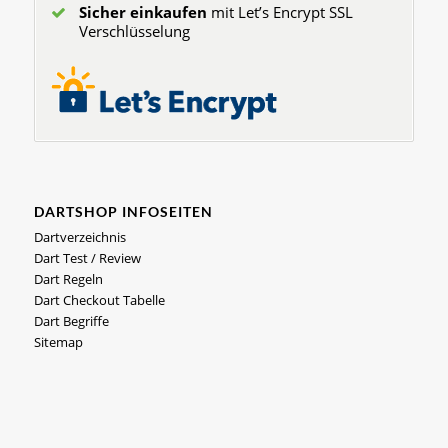
Sicher einkaufen
mit Let’s Encrypt SSL
Verschlüsselung
DARTSHOP INFOSEITEN
Dartverzeichnis
Dart Test / Review
Dart Regeln
Dart Checkout Tabelle
Dart Begriffe
Sitemap