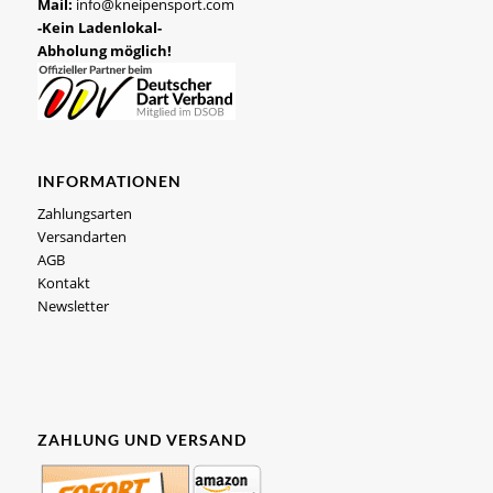
Mail:
info@kneipensport.com
-Kein Ladenlokal-
Abholung möglich!
INFORMATIONEN
Zahlungsarten
Versandarten
AGB
Kontakt
Newsletter
ZAHLUNG UND VERSAND