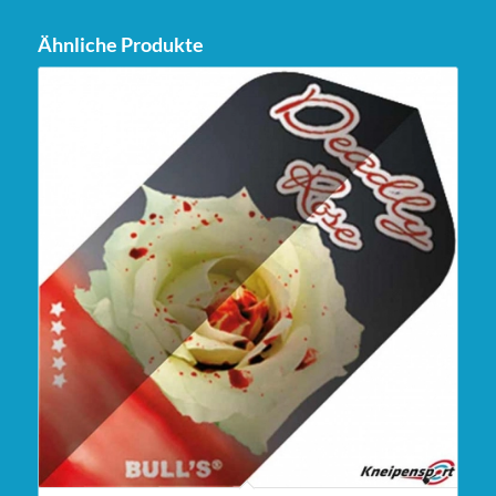
Ähnliche Produkte