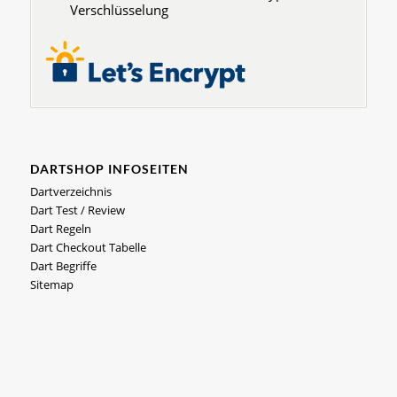
Verschlüsselung
DARTSHOP INFOSEITEN
Dartverzeichnis
Dart Test / Review
Dart Regeln
Dart Checkout Tabelle
Dart Begriffe
Sitemap