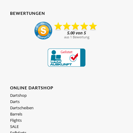
BEWERTUNGEN
ONLINE DARTSHOP
Dartshop
Darts
Dartscheiben
Barrels
Flights
SALE
Softdarts