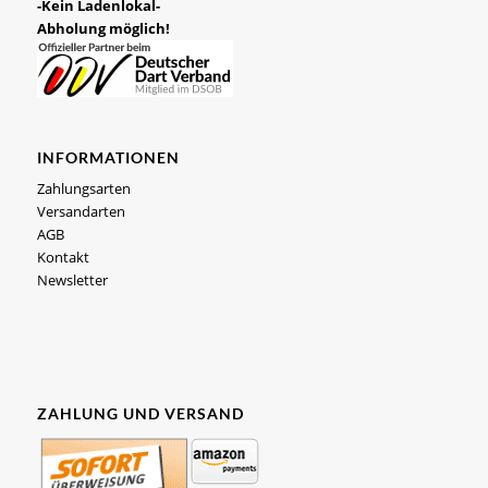
-Kein Ladenlokal-
Abholung möglich!
INFORMATIONEN
Zahlungsarten
Versandarten
AGB
Kontakt
Newsletter
ZAHLUNG UND VERSAND