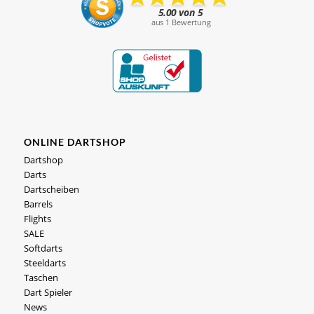
ONLINE DARTSHOP
Dartshop
Darts
Dartscheiben
Barrels
Flights
SALE
Softdarts
Steeldarts
Taschen
Dart Spieler
News