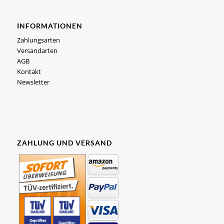
INFORMATIONEN
Zahlungsarten
Versandarten
AGB
Kontakt
Newsletter
ZAHLUNG UND VERSAND