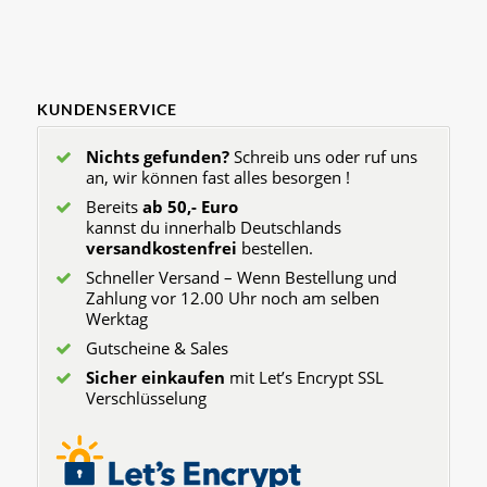
KUNDENSERVICE
Nichts gefunden?
Schreib uns oder ruf uns
an, wir können fast alles besorgen !
Bereits
ab 50,- Euro
kannst du innerhalb Deutschlands
versandkostenfrei
bestellen.
Schneller Versand – Wenn Bestellung und
Zahlung vor 12.00 Uhr noch am selben
Werktag
Gutscheine & Sales
Sicher einkaufen
mit Let’s Encrypt SSL
Verschlüsselung