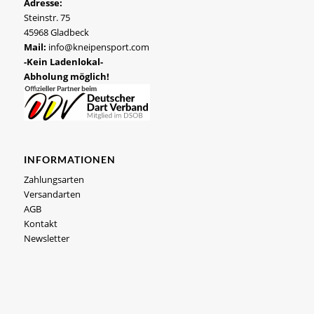
Adresse:
Steinstr. 75
45968 Gladbeck
Mail:
info@kneipensport.com
-Kein Ladenlokal-
Abholung möglich!
INFORMATIONEN
Zahlungsarten
Versandarten
AGB
Kontakt
Newsletter