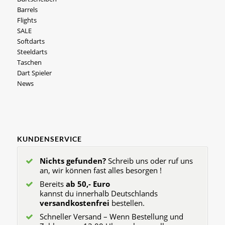
Barrels
Flights
SALE
Softdarts
Steeldarts
Taschen
Dart Spieler
News
KUNDENSERVICE
Nichts gefunden?
Schreib uns oder ruf uns
an, wir können fast alles besorgen !
Bereits
ab 50,- Euro
kannst du innerhalb Deutschlands
versandkostenfrei
bestellen.
Schneller Versand – Wenn Bestellung und