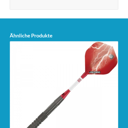
Ähnliche Produkte