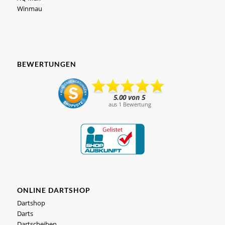
Winmau
BEWERTUNGEN
ONLINE DARTSHOP
Dartshop
Darts
Dartscheiben