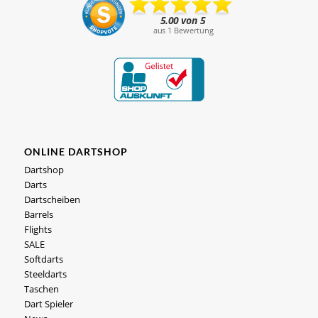
ONLINE DARTSHOP
Dartshop
Darts
Dartscheiben
Barrels
Flights
SALE
Softdarts
Steeldarts
Taschen
Dart Spieler