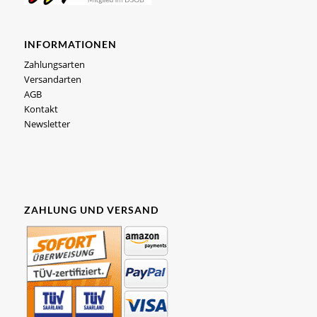
INFORMATIONEN
Zahlungsarten
Versandarten
AGB
Kontakt
Newsletter
ZAHLUNG UND VERSAND