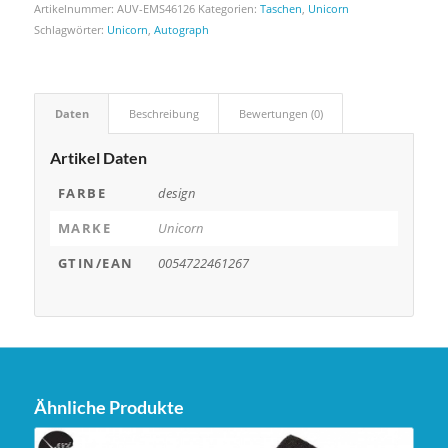
Artikelnummer:
AUV-EMS46126
Kategorien:
Taschen
,
Unicorn
Schlagwörter:
Unicorn
,
Autograph
Daten
Beschreibung
Bewertungen (0)
Artikel Daten
FARBE
design
MARKE
Unicorn
GTIN/EAN
0054722461267
Ähnliche Produkte