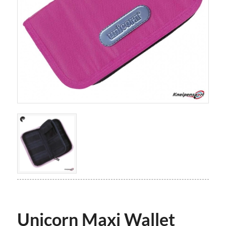
Unicorn Maxi Wallet