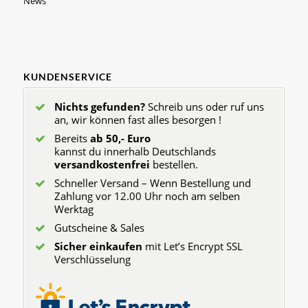
News
KUNDENSERVICE
Nichts gefunden?
Schreib uns oder ruf uns
an, wir können fast alles besorgen !
Bereits
ab 50,- Euro
kannst du innerhalb Deutschlands
versandkostenfrei
bestellen.
Schneller Versand – Wenn Bestellung und
Zahlung vor 12.00 Uhr noch am selben
Werktag
Gutscheine & Sales
Sicher einkaufen
mit Let’s Encrypt SSL
Verschlüsselung