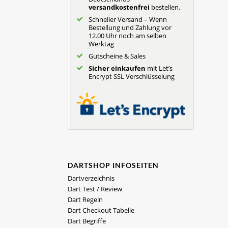
versandkostenfrei
bestellen.
Schneller Versand – Wenn
Bestellung und Zahlung vor
12.00 Uhr noch am selben
Werktag
Gutscheine & Sales
Sicher einkaufen
mit Let’s
Encrypt SSL Verschlüsselung
DARTSHOP INFOSEITEN
Dartverzeichnis
Dart Test / Review
Dart Regeln
Dart Checkout Tabelle
Dart Begriffe