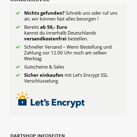
Nichts gefunden?
Schreib uns oder ruf uns
an, wir können fast alles besorgen !
Bereits
ab 50,- Euro
kannst du innerhalb Deutschlands
versandkostenfrei
bestellen.
Schneller Versand – Wenn Bestellung und
Zahlung vor 12.00 Uhr noch am selben
Werktag
Gutscheine & Sales
Sicher einkaufen
mit Let’s Encrypt SSL
Verschlüsselung
DARTSHOP INFOSEITEN