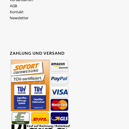
AGB
Kontakt
Newsletter
ZAHLUNG UND VERSAND