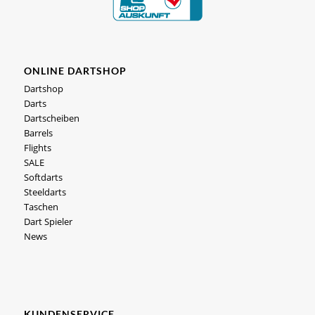
ONLINE DARTSHOP
Dartshop
Darts
Dartscheiben
Barrels
Flights
SALE
Softdarts
Steeldarts
Taschen
Dart Spieler
News
KUNDENSERVICE