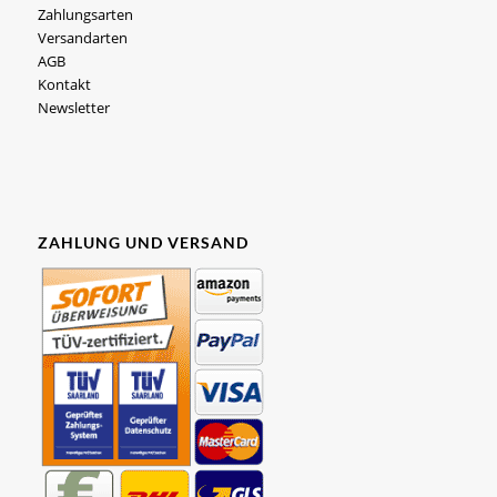
Zahlungsarten
Versandarten
AGB
Kontakt
Newsletter
ZAHLUNG UND VERSAND