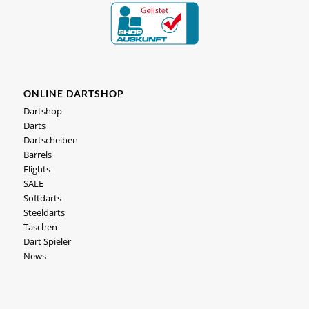
ONLINE DARTSHOP
Dartshop
Darts
Dartscheiben
Barrels
Flights
SALE
Softdarts
Steeldarts
Taschen
Dart Spieler
News