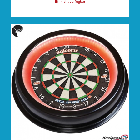
- nicht verfügbar