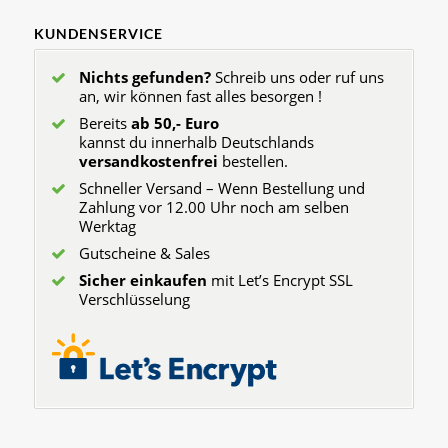
KUNDENSERVICE
Nichts gefunden?
Schreib uns oder ruf uns
an, wir können fast alles besorgen !
Bereits
ab 50,- Euro
kannst du innerhalb Deutschlands
versandkostenfrei
bestellen.
Schneller Versand – Wenn Bestellung und
Zahlung vor 12.00 Uhr noch am selben
Werktag
Gutscheine & Sales
Sicher einkaufen
mit Let’s Encrypt SSL
Verschlüsselung