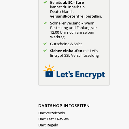
Bereits
ab 50,- Euro
kannst du innerhalb
Deutschlands
versandkostenfrei
bestellen.
Schneller Versand – Wenn
Bestellung und Zahlung vor
12.00 Uhr noch am selben
Werktag
Gutscheine & Sales
Sicher einkaufen
mit Let’s
Encrypt SSL Verschlüsselung
DARTSHOP INFOSEITEN
Dartverzeichnis
Dart Test / Review
Dart Regeln