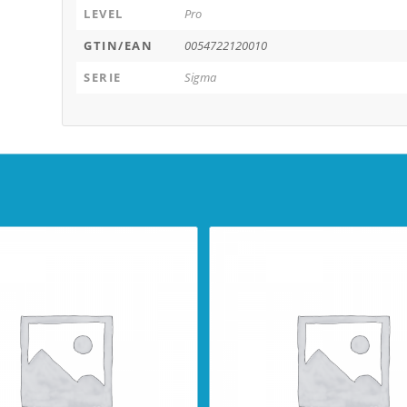
LEVEL
Pro
GTIN/EAN
0054722120010
SERIE
Sigma