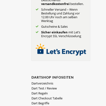
versandkostenfrei
bestellen.
Schneller Versand – Wenn
Bestellung und Zahlung vor
12.00 Uhr noch am selben
Werktag
Gutscheine & Sales
Sicher einkaufen
mit Let’s
Encrypt SSL Verschlüsselung
DARTSHOP INFOSEITEN
Dartverzeichnis
Dart Test / Review
Dart Regeln
Dart Checkout Tabelle
Dart Begriffe