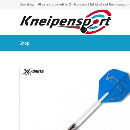
Dartshop
|
versandbereit in 24 Stunden |
Kauf auf Rechnung un
Shop