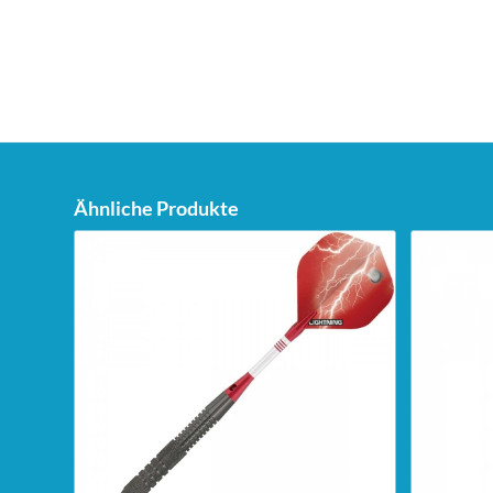
Ähnliche Produkte