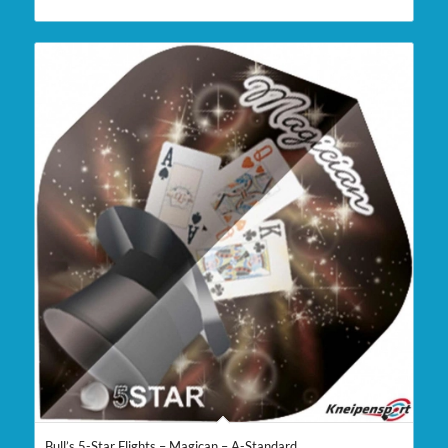
Bull’s 5-Star Flights – Magican – A-Standard