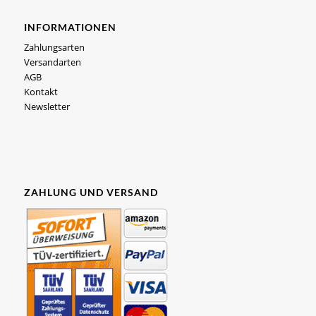
INFORMATIONEN
Zahlungsarten
Versandarten
AGB
Kontakt
Newsletter
ZAHLUNG UND VERSAND