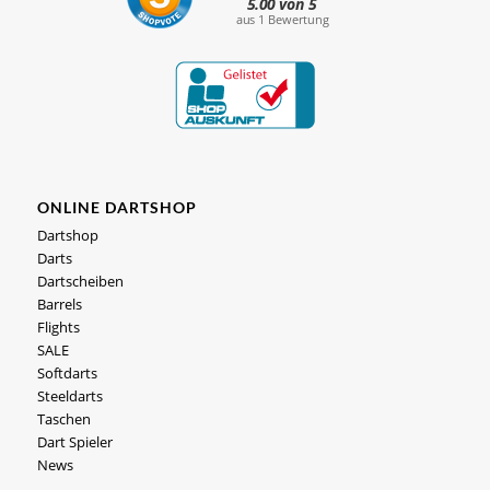
ONLINE DARTSHOP
Dartshop
Darts
Dartscheiben
Barrels
Flights
SALE
Softdarts
Steeldarts
Taschen
Dart Spieler
News