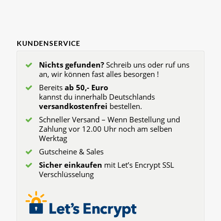
KUNDENSERVICE
Nichts gefunden?
Schreib uns oder ruf uns
an, wir können fast alles besorgen !
Bereits
ab 50,- Euro
kannst du innerhalb Deutschlands
versandkostenfrei
bestellen.
Schneller Versand – Wenn Bestellung und
Zahlung vor 12.00 Uhr noch am selben
Werktag
Gutscheine & Sales
Sicher einkaufen
mit Let’s Encrypt SSL
Verschlüsselung