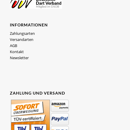
INFORMATIONEN
Zahlungsarten
Versandarten
AGB
Kontakt
Newsletter
ZAHLUNG UND VERSAND