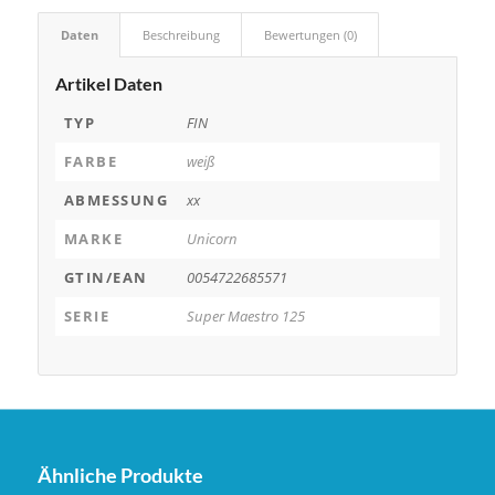
Daten
Beschreibung
Bewertungen (0)
Artikel Daten
TYP
FIN
FARBE
weiß
ABMESSUNG
xx
MARKE
Unicorn
GTIN/EAN
0054722685571
SERIE
Super Maestro 125
Ähnliche Produkte