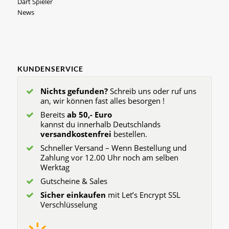
Dart Spieler
News
KUNDENSERVICE
Nichts gefunden?
Schreib uns oder ruf uns
an, wir können fast alles besorgen !
Bereits
ab 50,- Euro
kannst du innerhalb Deutschlands
versandkostenfrei
bestellen.
Schneller Versand – Wenn Bestellung und
Zahlung vor 12.00 Uhr noch am selben
Werktag
Gutscheine & Sales
Sicher einkaufen
mit Let’s Encrypt SSL
Verschlüsselung