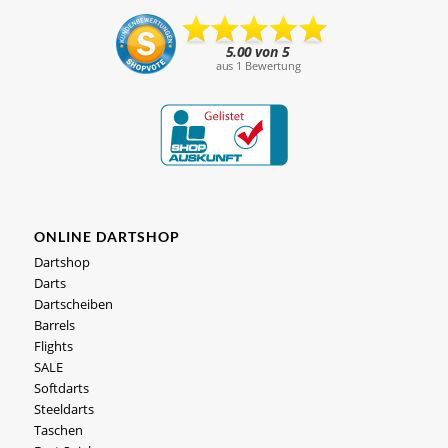
ONLINE DARTSHOP
Dartshop
Darts
Dartscheiben
Barrels
Flights
SALE
Softdarts
Steeldarts
Taschen