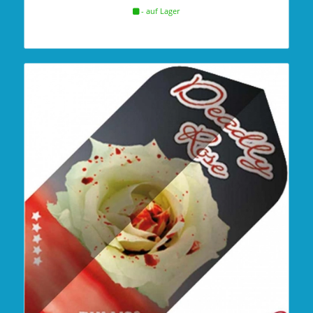
- auf Lager