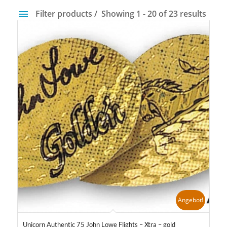
Filter products
Showing 1 - 20 of 23 results
Preis
1 €
20 €
1
6
11
15
20
Gewicht
14 g
40 g
Farbfilter
Angebot!
Unicorn Authentic 75 John Lowe Flights – Xtra – gold