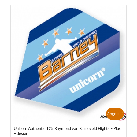
Angebot!
Unicorn Authentic 125 Raymond van Barneveld Flights – Plus
– design