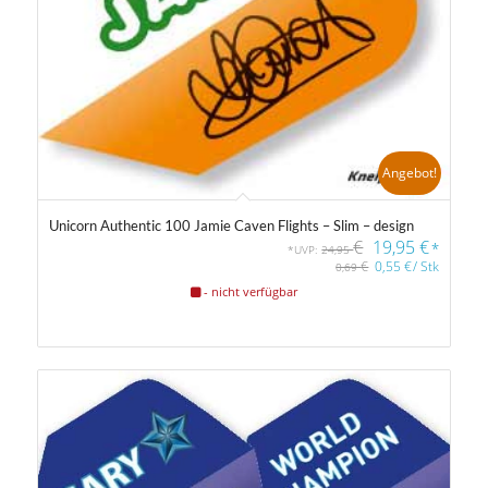
Angebot!
Unicorn Authentic 100 Jamie Caven Flights – Slim – design
€
19,95
€
*
*UVP:
24,95
€
0,55
€
/
Stk
0,69
- nicht verfügbar