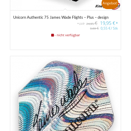
Angebot!
Unicorn Authentic 75 James Wade Flights – Plus – design
€
19,95
€
*
*UVP:
24,95
€
0,55
€
/
Stk
0,69
- nicht verfügbar