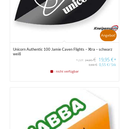
Angebot!
Unicorn Authentic 100 Jamie Caven Flights – Xtra – schwarz
weiß
€
19,95
€
*
*UVP:
24,95
€
0,55
€
/
Stk
0,69
- nicht verfügbar