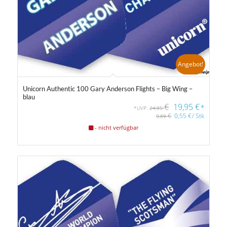
Angebot!
Unicorn Authentic 100 Gary Anderson Flights – Big Wing –
blau
€
19,95
€
*
*UVP:
24,95
€
0,55
€
/
Stk
0,69
- nicht verfügbar