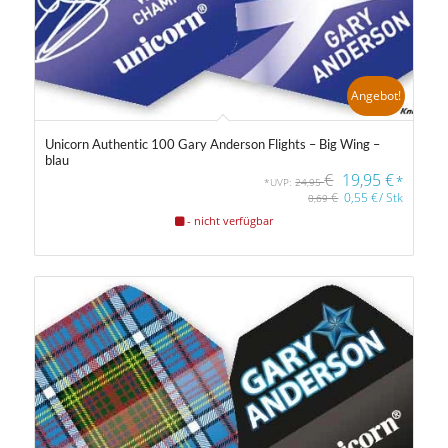
Angebot!
Unicorn Authentic 100 Gary Anderson Flights – Big Wing –
blau
€
19,95
€
*
*UVP:
24,95
€
0,55
€
/
Stk
0,69
- nicht verfügbar