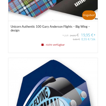
Angebot!
Unicorn Authentic 100 Gary Anderson Flights – Big Wing –
design
€
19,95
€
*
*UVP:
24,95
€
0,55
€
/
Stk
0,69
- nicht verfügbar