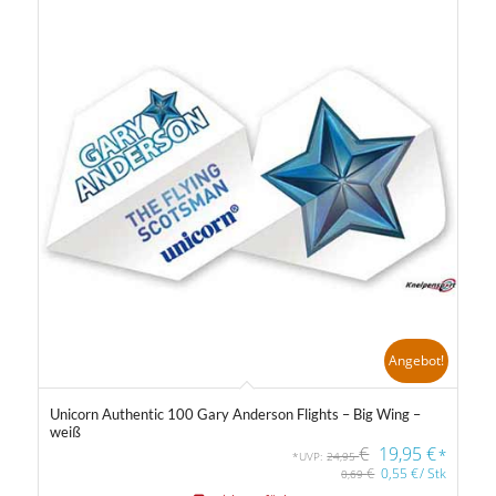
Angebot!
Unicorn Authentic 100 Gary Anderson Flights – Big Wing –
weiß
€
19,95
€
*
*UVP:
24,95
€
0,55
€
/
Stk
0,69