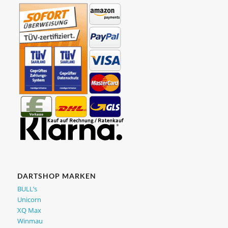
DARTSHOP MARKEN
BULL’s
Unicorn
XQ Max
Winmau