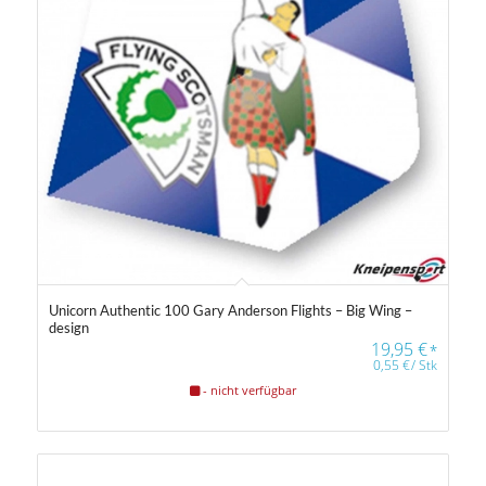
Unicorn Authentic 100 Gary Anderson Flights – Big Wing –
design
19,95
€
*
0,55
€
/
Stk
- nicht verfügbar