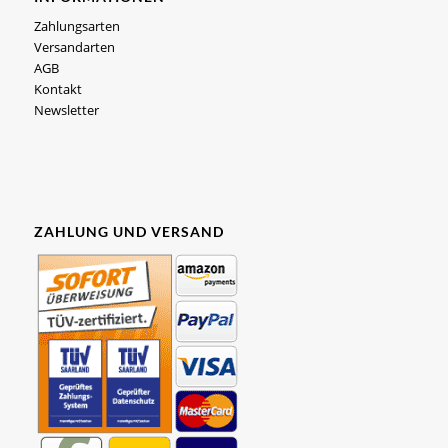
Zahlungsarten
Versandarten
AGB
Kontakt
Newsletter
ZAHLUNG UND VERSAND