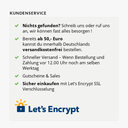
KUNDENSERVICE
Nichts gefunden?
Schreib uns oder ruf uns
an, wir können fast alles besorgen !
Bereits
ab 50,- Euro
kannst du innerhalb Deutschlands
versandkostenfrei
bestellen.
Schneller Versand – Wenn Bestellung und
Zahlung vor 12.00 Uhr noch am selben
Werktag
Gutscheine & Sales
Sicher einkaufen
mit Let’s Encrypt SSL
Verschlüsselung