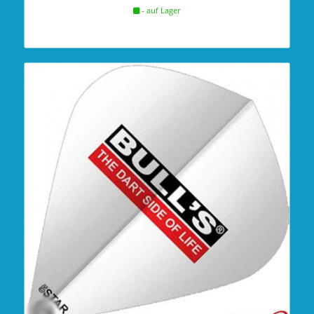
- auf Lager