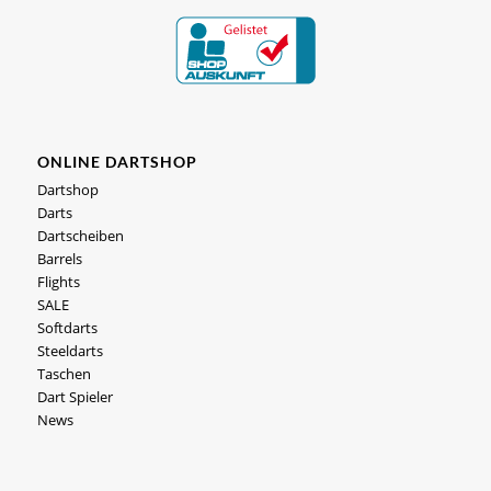
ONLINE DARTSHOP
Dartshop
Darts
Dartscheiben
Barrels
Flights
SALE
Softdarts
Steeldarts
Taschen
Dart Spieler
News