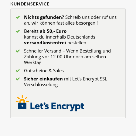
KUNDENSERVICE
Nichts gefunden?
Schreib uns oder ruf uns
an, wir können fast alles besorgen !
Bereits
ab 50,- Euro
kannst du innerhalb Deutschlands
versandkostenfrei
bestellen.
Schneller Versand – Wenn Bestellung und
Zahlung vor 12.00 Uhr noch am selben
Werktag
Gutscheine & Sales
Sicher einkaufen
mit Let’s Encrypt SSL
Verschlüsselung