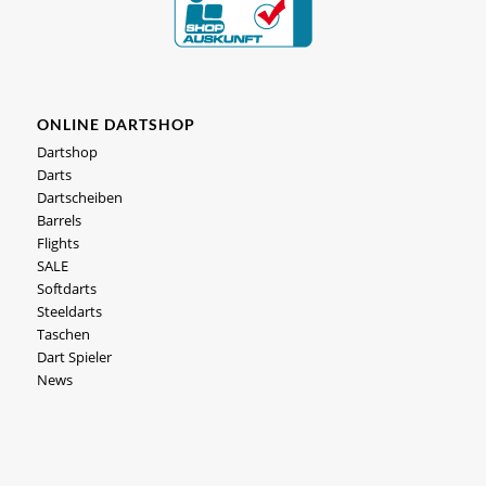
ONLINE DARTSHOP
Dartshop
Darts
Dartscheiben
Barrels
Flights
SALE
Softdarts
Steeldarts
Taschen
Dart Spieler
News