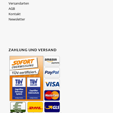
Versandarten
AGB
Kontakt
Newsletter
ZAHLUNG UND VERSAND