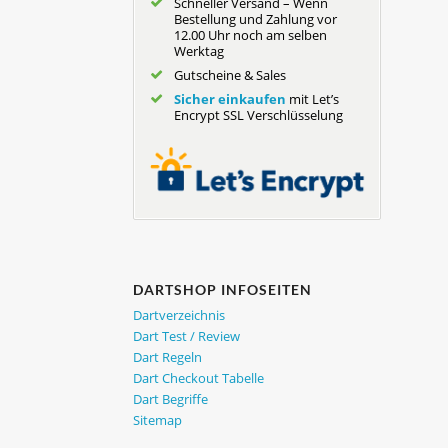
Schneller Versand – Wenn
Bestellung und Zahlung vor
12.00 Uhr noch am selben
Werktag
Gutscheine & Sales
Sicher einkaufen
mit Let’s
Encrypt SSL Verschlüsselung
DARTSHOP INFOSEITEN
Dartverzeichnis
Dart Test / Review
Dart Regeln
Dart Checkout Tabelle
Dart Begriffe
Sitemap