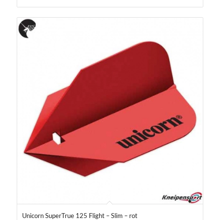
Unicorn SuperTrue 125 Flight – Slim – rot