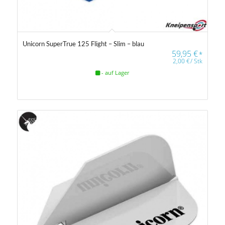
Unicorn SuperTrue 125 Flight – Slim – blau
59,95
€
*
2,00
€
/
Stk
- auf Lager