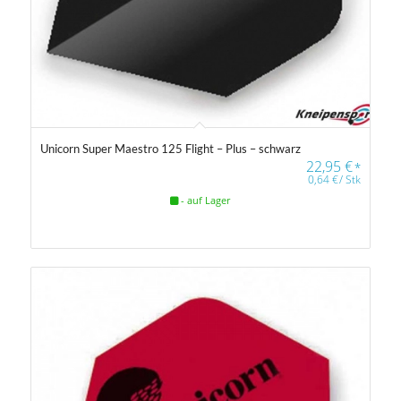
Unicorn Super Maestro 125 Flight – Plus – schwarz
22,95
€
*
0,64
€
/
Stk
- auf Lager