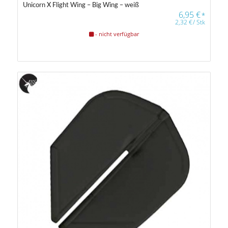
Unicorn X Flight Wing – Big Wing – weiß
6,95
€
*
2,32
€
/
Stk
- nicht verfügbar