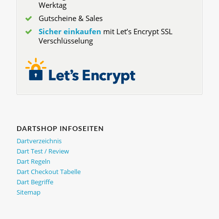
Werktag
Gutscheine & Sales
Sicher einkaufen
mit Let’s Encrypt SSL
Verschlüsselung
DARTSHOP INFOSEITEN
Dartverzeichnis
Dart Test / Review
Dart Regeln
Dart Checkout Tabelle
Dart Begriffe
Sitemap