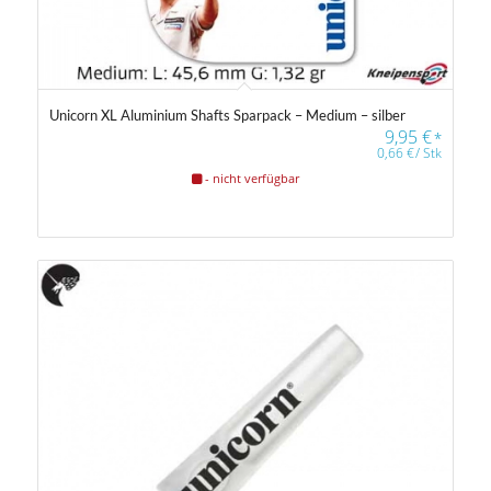
Unicorn XL Aluminium Shafts Sparpack – Medium – silber
9,95
€
*
0,66
€
/
Stk
- nicht verfügbar