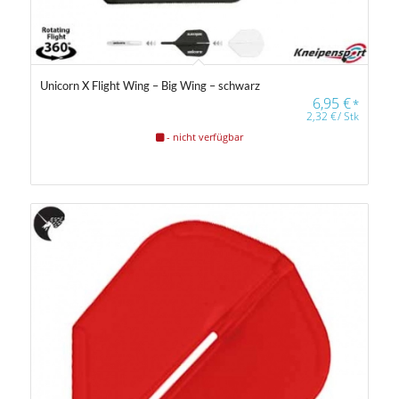
Unicorn X Flight Wing – Big Wing – schwarz
6,95
€
*
2,32
€
/
Stk
- nicht verfügbar