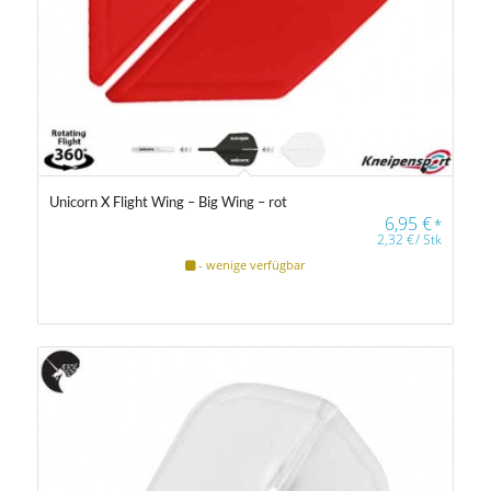
Unicorn X Flight Wing – Big Wing – rot
6,95
€
*
2,32
€
/
Stk
- wenige verfügbar