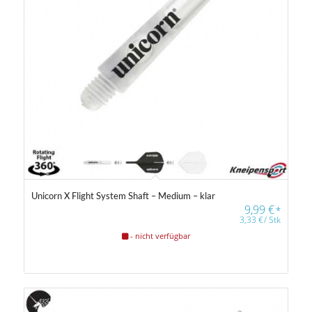
Unicorn X Flight System Shaft – Medium – klar
9,99
€
*
3,33
€
/
Stk
- nicht verfügbar