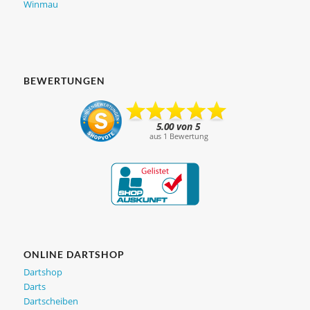
Winmau
BEWERTUNGEN
ONLINE DARTSHOP
Dartshop
Darts
Dartscheiben