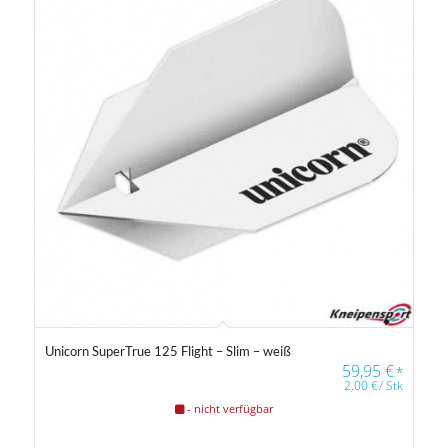
Unicorn SuperTrue 125 Flight – Slim – weiß
59,95
€
*
2,00
€
/
Stk
- nicht verfügbar