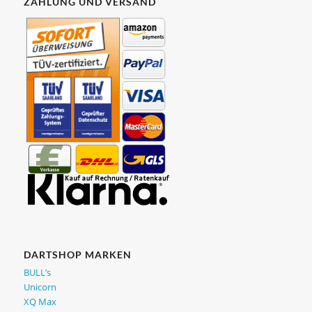
ZAHLUNG UND VERSAND
DARTSHOP MARKEN
BULL’s
Unicorn
XQ Max