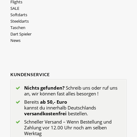
Flights
SALE
Softdarts
Steeldarts
Taschen
Dart Spieler
News
KUNDENSERVICE
Nichts gefunden?
Schreib uns oder ruf uns
an, wir können fast alles besorgen !
Bereits
ab 50,- Euro
kannst du innerhalb Deutschlands
versandkostenfrei
bestellen.
Schneller Versand – Wenn Bestellung und
Zahlung vor 12.00 Uhr noch am selben
Werktag