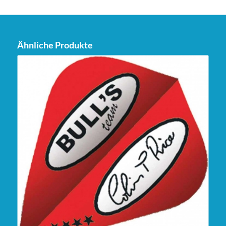
Ähnliche Produkte