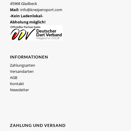
45968 Gladbeck
Mail:
info@kneipensport.com
-Kein Ladenlokal-
Abholung möglich!
INFORMATIONEN
Zahlungsarten
Versandarten
AGB
Kontakt
Newsletter
ZAHLUNG UND VERSAND