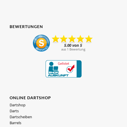
BEWERTUNGEN
ONLINE DARTSHOP
Dartshop
Darts
Dartscheiben
Barrels