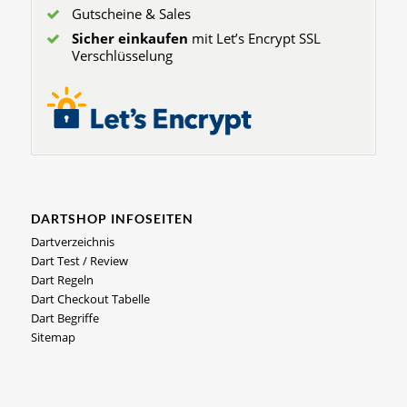
Gutscheine & Sales
Sicher einkaufen
mit Let’s Encrypt SSL
Verschlüsselung
DARTSHOP INFOSEITEN
Dartverzeichnis
Dart Test / Review
Dart Regeln
Dart Checkout Tabelle
Dart Begriffe
Sitemap