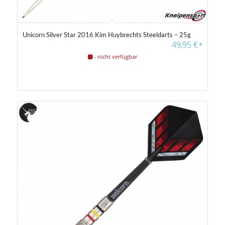
Unicorn Silver Star 2016 Kim Huybrechts Steeldarts – 25g
49,95
€
*
- nicht verfügbar