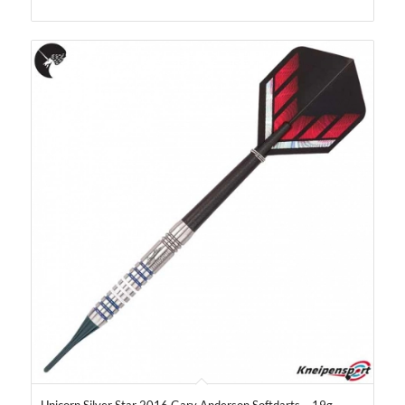
5.00
Unicorn Silver Star 2016 Gary Anderson Softdarts – 19g