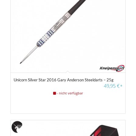
5.00
Unicorn Silver Star 2016 Gary Anderson Steeldarts – 25g
49,95
€
*
- nicht verfügbar