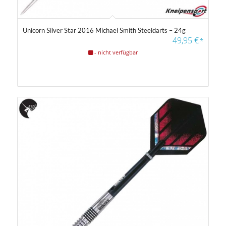
Unicorn Silver Star 2016 Michael Smith Steeldarts – 24g
49,95
€
*
- nicht verfügbar