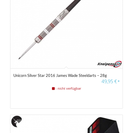
Unicorn Silver Star 2016 James Wade Steeldarts – 28g
49,95
€
*
- nicht verfügbar