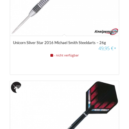
Unicorn Silver Star 2016 Michael Smith Steeldarts – 26g
49,95
€
*
- nicht verfügbar