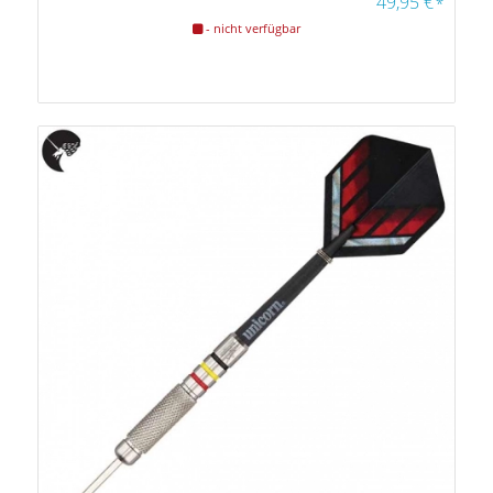
49,95
€
*
- nicht verfügbar