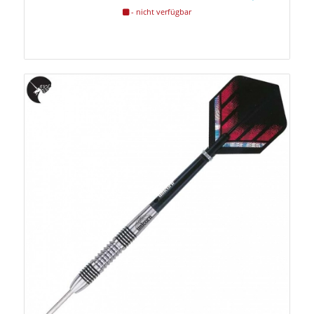
- nicht verfügbar