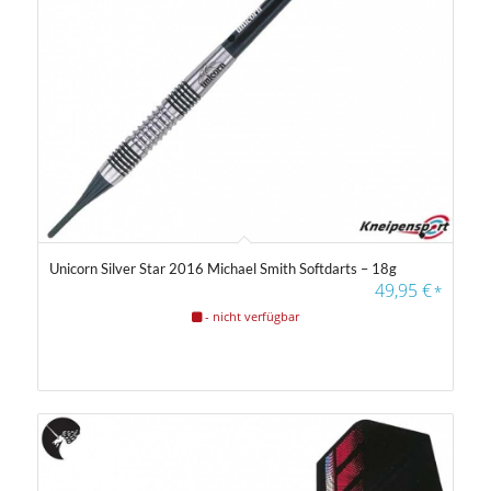
Unicorn Silver Star 2016 Michael Smith Softdarts – 18g
49,95
€
*
- nicht verfügbar