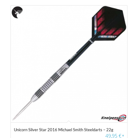
Unicorn Silver Star 2016 Michael Smith Steeldarts – 22g
49,95
€
*