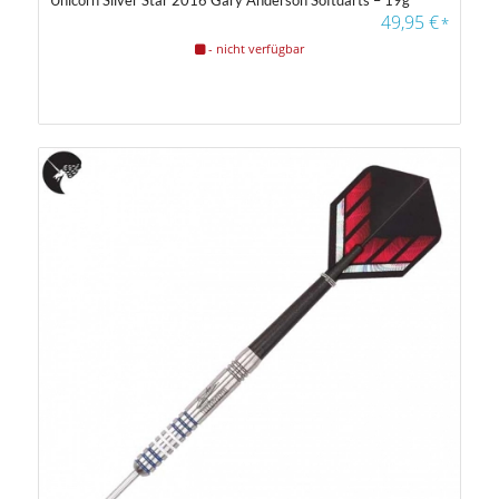
49,95
€
*
- nicht verfügbar