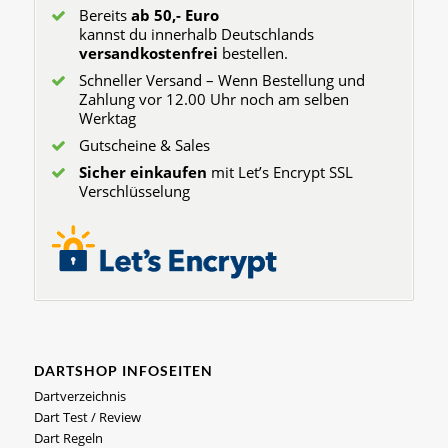
Bereits
ab 50,- Euro
kannst du innerhalb Deutschlands
versandkostenfrei
bestellen.
Schneller Versand – Wenn Bestellung und
Zahlung vor 12.00 Uhr noch am selben
Werktag
Gutscheine & Sales
Sicher einkaufen
mit Let’s Encrypt SSL
Verschlüsselung
DARTSHOP INFOSEITEN
Dartverzeichnis
Dart Test / Review
Dart Regeln