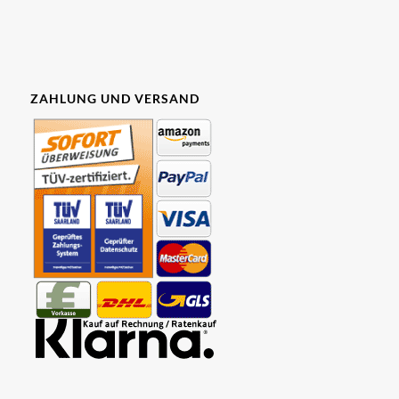
ZAHLUNG UND VERSAND