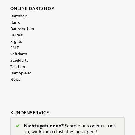
ONLINE DARTSHOP
Dartshop
Darts
Dartscheiben
Barrels
Flights
SALE
Softdarts
Steeldarts
Taschen
Dart Spieler
News
KUNDENSERVICE
Nichts gefunden?
Schreib uns oder ruf uns
an, wir können fast alles besorgen !