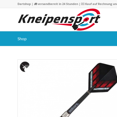
Dartshop
|
versandbereit in 24 Stunden |
Kauf auf Rechnung un
Shop