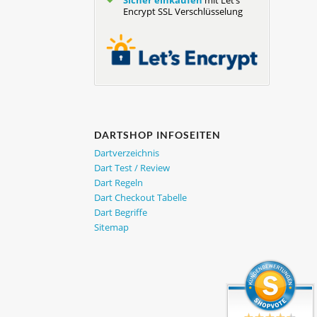
Encrypt SSL Verschlüsselung
DARTSHOP INFOSEITEN
Dartverzeichnis
Dart Test / Review
Dart Regeln
Dart Checkout Tabelle
Dart Begriffe
Sitemap