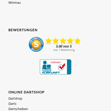
Winmau
BEWERTUNGEN
ONLINE DARTSHOP
Dartshop
Darts
Dartscheiben