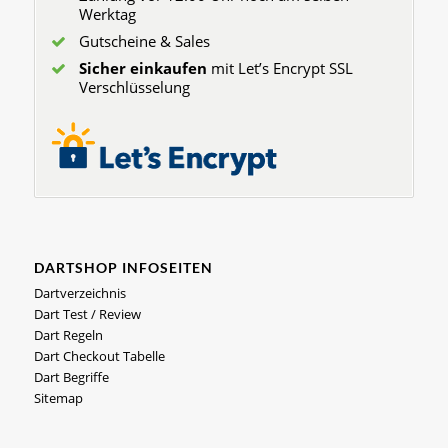
Werktag
Gutscheine & Sales
Sicher einkaufen
mit Let’s Encrypt SSL
Verschlüsselung
DARTSHOP INFOSEITEN
Dartverzeichnis
Dart Test / Review
Dart Regeln
Dart Checkout Tabelle
Dart Begriffe
Sitemap