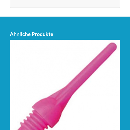
Ähnliche Produkte