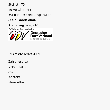
Steinstr. 75
45968 Gladbeck
Mail:
info@kneipensport.com
-Kein Ladenlokal-
Abholung möglich!
INFORMATIONEN
Zahlungsarten
Versandarten
AGB
Kontakt
Newsletter